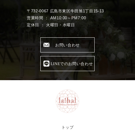
〒732-0067 広島市東区牛田旭1丁目15-13
営業時間 ： AM10:00～PM7:00
定休日 ： 火曜日・水曜日
お問い合わせ
LINEでのお問い合わせ
トップ