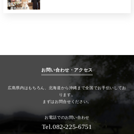
お問い合わせ・アクセス
広島県内はもちろん、北海道から沖縄まで全国でお手伝いしてお
ります。
まずはお問合せください。
お電話でのお問い合わせ
Tel.082-225-6751