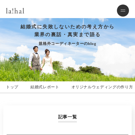
結婚式に失敗しないための考え方から
業界の裏話・真実まで語る
規格外コーディネーターのblog
トップ
結婚式レポート
オリジナルウェディングの作り方
記事一覧