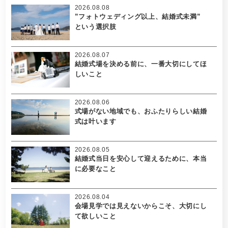
2026.08.08
”フォトウェディング以上、結婚式未満”
という選択肢
2026.08.07
結婚式場を決める前に、一番大切にしてほ
しいこと
2026.08.06
式場がない地域でも、おふたりらしい結婚
式は叶います
2026.08.05
結婚式当日を安心して迎えるために、本当
に必要なこと
2026.08.04
会場見学では見えないからこそ、大切にし
て欲しいこと