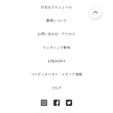
打合せスケジュール
費用について
お問い合わせ・アクセス
ウェディング事例
お悩みQ&A
コーディネーター・メディア掲載
ブログ