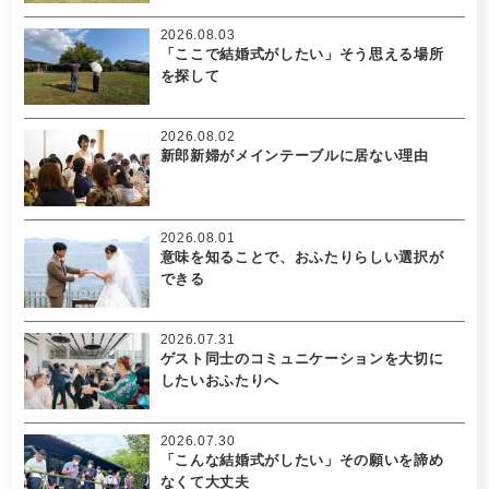
2026.08.03
「ここで結婚式がしたい」そう思える場所
を探して
2026.08.02
新郎新婦がメインテーブルに居ない理由
2026.08.01
意味を知ることで、おふたりらしい選択が
できる
2026.07.31
ゲスト同士のコミュニケーションを大切に
したいおふたりへ
2026.07.30
「こんな結婚式がしたい」その願いを諦め
なくて大丈夫