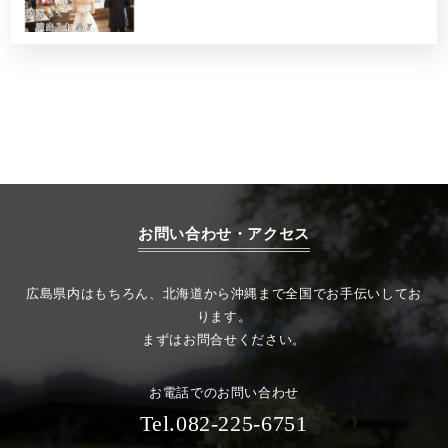
お問い合わせ・アクセス
広島県内はもちろん、北海道から沖縄まで全国でお手伝いしてお
ります。
まずはお問合せください。
お電話でのお問い合わせ
Tel.082-225-6751