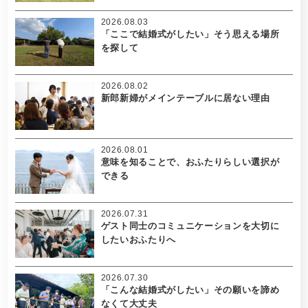
2026.08.03
「ここで結婚式がしたい」そう思える場所
を探して
2026.08.02
新郎新婦がメインテーブルに居ない理由
2026.08.01
意味を知ることで、おふたりらしい選択が
できる
2026.07.31
ゲスト同士のコミュニケーションを大切に
したいおふたりへ
2026.07.30
「こんな結婚式がしたい」その願いを諦め
なくて大丈夫