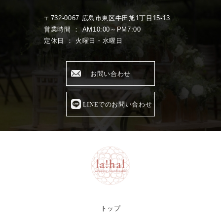
〒732-0067 広島市東区牛田旭1丁目15-13
営業時間 ： AM10:00～PM7:00
定休日 ： 火曜日・水曜日
お問い合わせ
LINEでのお問い合わせ
トップ