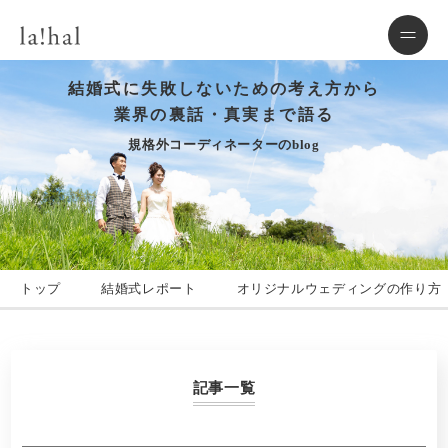
結婚式に失敗しないための考え方から
業界の裏話・真実まで語る
規格外コーディネーターのblog
トップ
結婚式レポート
オリジナルウェディングの作り方
記事一覧