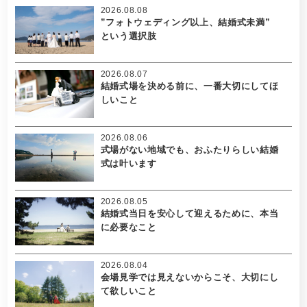
2026.08.08
”フォトウェディング以上、結婚式未満”
という選択肢
2026.08.07
結婚式場を決める前に、一番大切にしてほ
しいこと
2026.08.06
式場がない地域でも、おふたりらしい結婚
式は叶います
2026.08.05
結婚式当日を安心して迎えるために、本当
に必要なこと
2026.08.04
会場見学では見えないからこそ、大切にし
て欲しいこと