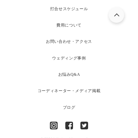
打合せスケジュール
費用について
お問い合わせ・アクセス
ウェディング事例
お悩みQ&A
コーディネーター・メディア掲載
ブログ