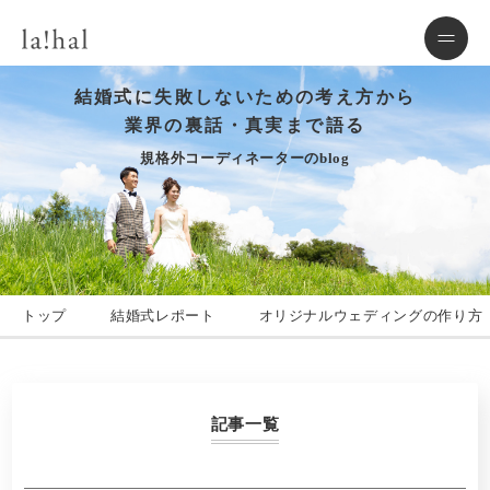
結婚式に失敗しないための考え方から
業界の裏話・真実まで語る
規格外コーディネーターのblog
トップ
結婚式レポート
オリジナルウェディングの作り方
記事一覧