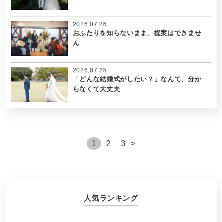
2026.07.26
おふたりを知らないまま、提案はできませ
ん
2026.07.25
「どんな結婚式がしたい？」なんて、分か
らなくて大丈夫
1
2
3
>
人気ランキング