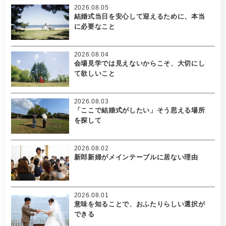
2026.08.05
結婚式当日を安心して迎えるために、本当
に必要なこと
2026.08.04
会場見学では見えないからこそ、大切にし
て欲しいこと
2026.08.03
「ここで結婚式がしたい」そう思える場所
を探して
2026.08.02
新郎新婦がメインテーブルに居ない理由
2026.08.01
意味を知ることで、おふたりらしい選択が
できる