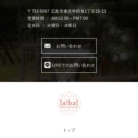
〒732-0067 広島市東区牛田旭1丁目15-13
営業時間 ： AM10:00～PM7:00
定休日 ： 火曜日・水曜日
お問い合わせ
LINEでのお問い合わせ
トップ