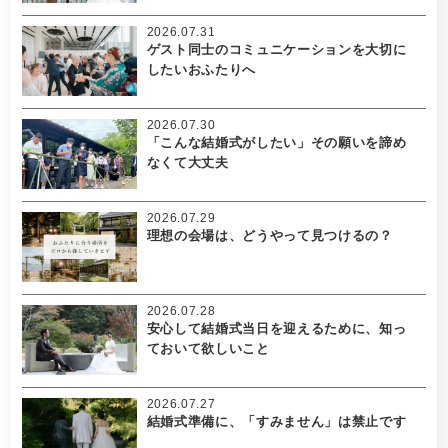
2026.07.31
ゲスト同士のコミュニケーションを大切に
したいおふたりへ
2026.07.30
「こんな結婚式がしたい」その願いを諦め
なくて大丈夫
2026.07.29
理想の会場は、どうやって見つけるの？
2026.07.28
安心して結婚式当日を迎えるために、知っ
ておいて欲しいこと
2026.07.27
結婚式準備に、「すみません」は禁止です