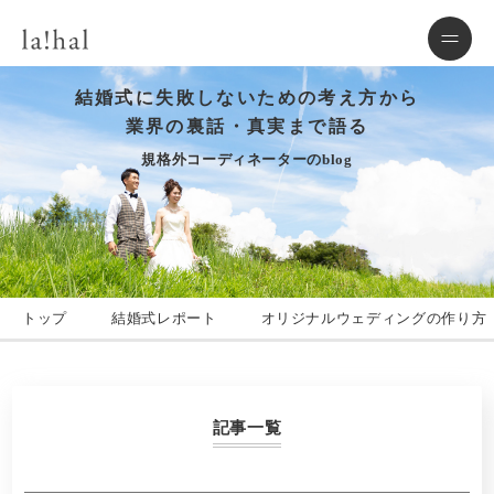
結婚式に失敗しないための考え方から
業界の裏話・真実まで語る
規格外コーディネーターのblog
トップ
結婚式レポート
オリジナルウェディングの作り方
記事一覧