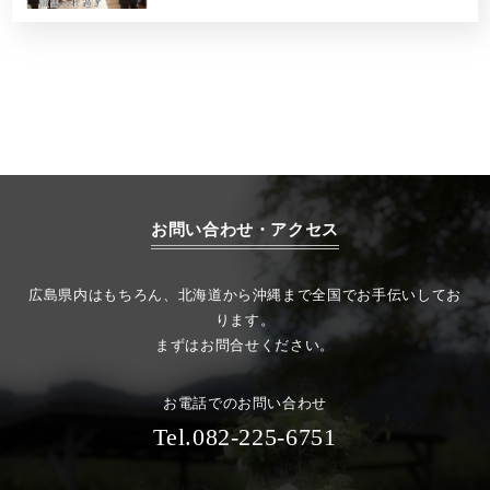
お問い合わせ・アクセス
広島県内はもちろん、北海道から沖縄まで全国でお手伝いしてお
ります。
まずはお問合せください。
お電話でのお問い合わせ
Tel.082-225-6751