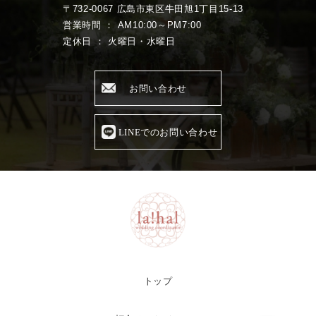
〒732-0067 広島市東区牛田旭1丁目15-13
営業時間 ： AM10:00～PM7:00
定休日 ： 火曜日・水曜日
お問い合わせ
LINEでのお問い合わせ
トップ