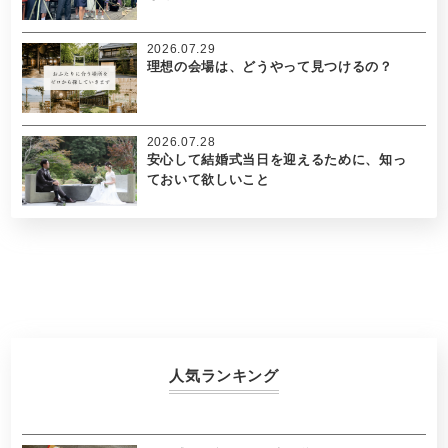
2026.07.29
理想の会場は、どうやって見つけるの？
2026.07.28
安心して結婚式当日を迎えるために、知っ
ておいて欲しいこと
人気ランキング