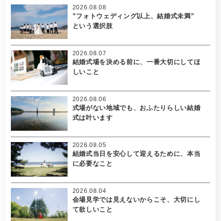
2026.08.08
”フォトウェディング以上、結婚式未満”
という選択肢
2026.08.07
結婚式場を決める前に、一番大切にしてほ
しいこと
2026.08.06
式場がない地域でも、おふたりらしい結婚
式は叶います
2026.08.05
結婚式当日を安心して迎えるために、本当
に必要なこと
2026.08.04
会場見学では見えないからこそ、大切にし
て欲しいこと