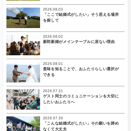
2026.08.03
「ここで結婚式がしたい」そう思える場所
を探して
2026.08.02
新郎新婦がメインテーブルに居ない理由
2026.08.01
意味を知ることで、おふたりらしい選択が
できる
2026.07.31
ゲスト同士のコミュニケーションを大切に
したいおふたりへ
2026.07.30
「こんな結婚式がしたい」その願いを諦め
なくて大丈夫