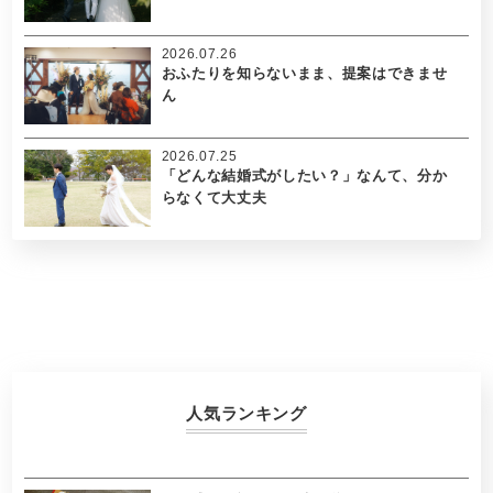
2026.07.26
おふたりを知らないまま、提案はできませ
ん
2026.07.25
「どんな結婚式がしたい？」なんて、分か
らなくて大丈夫
人気ランキング