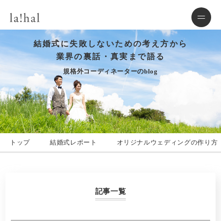
結婚式に失敗しないための考え方から
業界の裏話・真実まで語る
規格外コーディネーターのblog
トップ
結婚式レポート
オリジナルウェディングの作り方
記事一覧