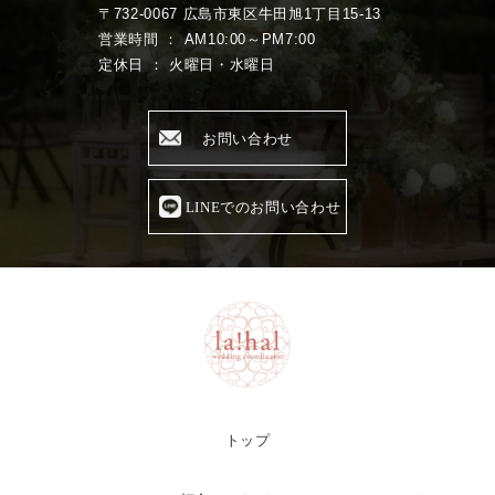
〒732-0067 広島市東区牛田旭1丁目15-13
営業時間 ： AM10:00～PM7:00
定休日 ： 火曜日・水曜日
お問い合わせ
LINEでのお問い合わせ
トップ