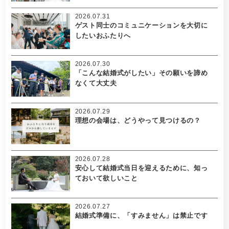
2026.07.31
ゲスト同士のコミュニケーションを大切に
したいおふたりへ
2026.07.30
「こんな結婚式がしたい」その願いを諦め
なくて大丈夫
2026.07.29
理想の会場は、どうやって見つけるの？
2026.07.28
安心して結婚式当日を迎えるために、知っ
ておいて欲しいこと
2026.07.27
結婚式準備に、「すみません」は禁止です