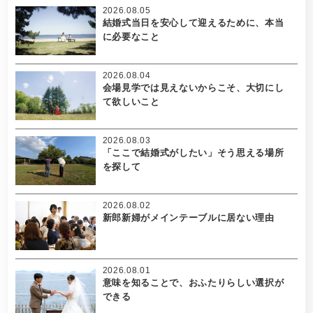
2026.08.05
結婚式当日を安心して迎えるために、本当
に必要なこと
2026.08.04
会場見学では見えないからこそ、大切にし
て欲しいこと
2026.08.03
「ここで結婚式がしたい」そう思える場所
を探して
2026.08.02
新郎新婦がメインテーブルに居ない理由
2026.08.01
意味を知ることで、おふたりらしい選択が
できる