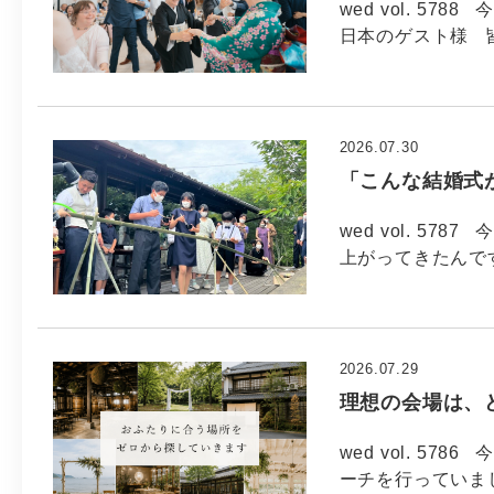
wed vol. 57
日本のゲスト様 
2026.07.30
「こんな結婚式
wed vol. 57
上がってきたんで
2026.07.29
理想の会場は、
wed vol. 5
ーチを行っていま