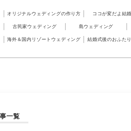
オリジナルウェディングの作り方
ココが変だよ結
古民家ウェディング
島ウェディング
海外＆国内リゾートウェディング
結婚式後のおふた
事一覧