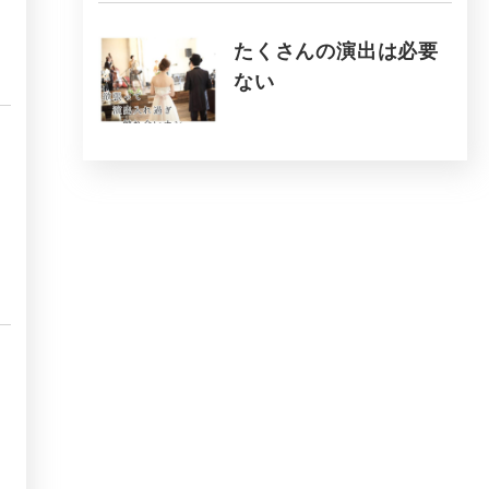
たくさんの演出は必要
ない