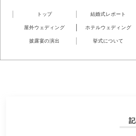
トップ
結婚式レポート
屋外ウェディング
ホテルウェディング
披露宴の演出
挙式について
記