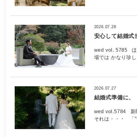
2026.07.28
安心して結婚式
wed vol. 5
場では かなり珍し
2026.07.27
結婚式準備に、
wed vol.5
それは・・・ 「”