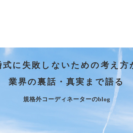
婚式に失敗しないための考え方
業界の裏話・真実まで語る
規格外コーディネーターのblog