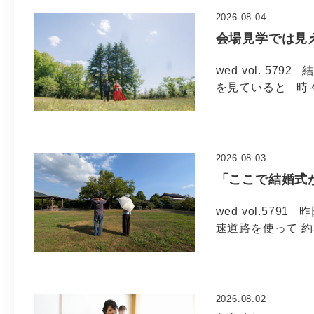
2026.08.04
会場見学では見
wed vol. 5
を見ていると 時
2026.08.03
「ここで結婚式
wed vol.57
速道路を使って 約
2026.08.02