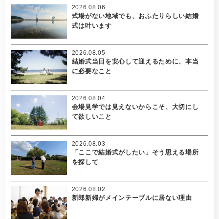
2026.08.06
式場がない地域でも、おふたりらしい結婚
式は叶います
2026.08.05
結婚式当日を安心して迎えるために、本当
に必要なこと
2026.08.04
会場見学では見えないからこそ、大切にし
て欲しいこと
2026.08.03
「ここで結婚式がしたい」そう思える場所
を探して
2026.08.02
新郎新婦がメインテーブルに居ない理由