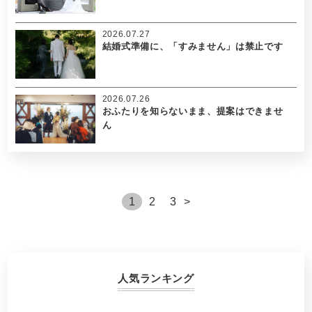
2026.07.27
結婚式準備に、「すみません」は禁止です
2026.07.26
おふたりを知らないまま、提案はできませ
ん
1
2
3
>
人気ランキング