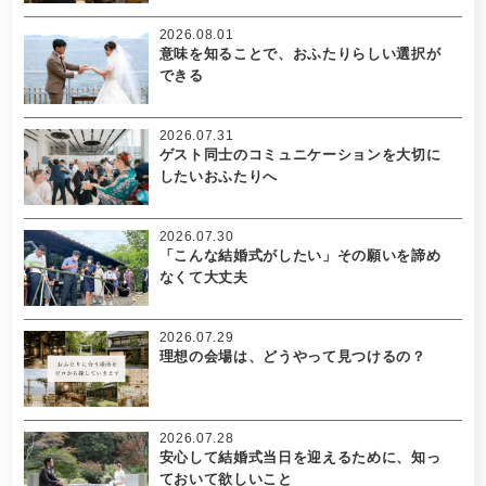
2026.08.01
意味を知ることで、おふたりらしい選択が
できる
2026.07.31
ゲスト同士のコミュニケーションを大切に
したいおふたりへ
2026.07.30
「こんな結婚式がしたい」その願いを諦め
なくて大丈夫
2026.07.29
理想の会場は、どうやって見つけるの？
2026.07.28
安心して結婚式当日を迎えるために、知っ
ておいて欲しいこと