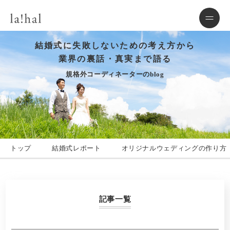
結婚式に失敗しないための考え方から
業界の裏話・真実まで語る
規格外コーディネーターのblog
トップ
結婚式レポート
オリジナルウェディングの作り方
記事一覧