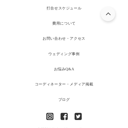
打合せスケジュール
費用について
お問い合わせ・アクセス
ウェディング事例
お悩みQ&A
コーディネーター・メディア掲載
ブログ