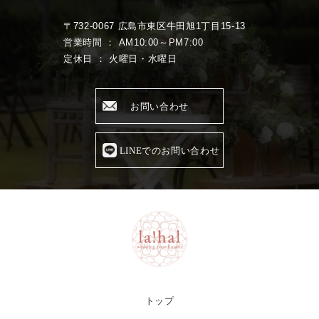
〒732-0067 広島市東区牛田旭1丁目15-13
営業時間 ： AM10:00～PM7:00
定休日 ： 火曜日・水曜日
お問い合わせ
LINEでのお問い合わせ
トップ