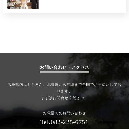
お問い合わせ・アクセス
広島県内はもちろん、北海道から沖縄まで全国でお手伝いしてお
ります。
まずはお問合せください。
お電話でのお問い合わせ
Tel.082-225-6751