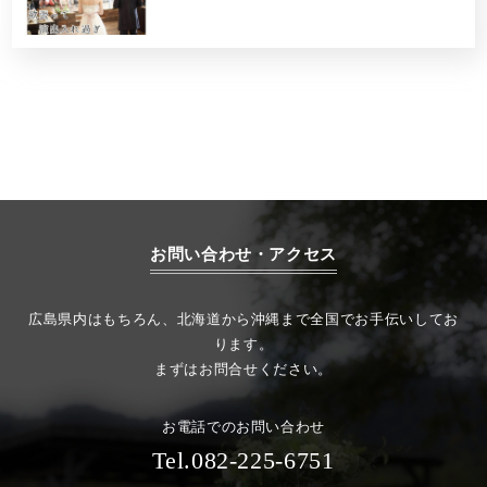
お問い合わせ・アクセス
広島県内はもちろん、北海道から沖縄まで全国でお手伝いしてお
ります。
まずはお問合せください。
お電話でのお問い合わせ
Tel.082-225-6751