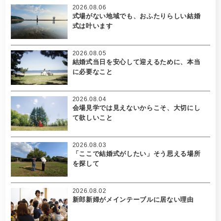
2026.08.06
式場がない地域でも、おふたりらしい結婚
式は叶います
2026.08.05
結婚式当日を安心して迎えるために、本当
に必要なこと
2026.08.04
会場見学では見えないからこそ、大切にし
て欲しいこと
2026.08.03
「ここで結婚式がしたい」そう思える場所
を探して
2026.08.02
新郎新婦がメインテーブルに居ない理由