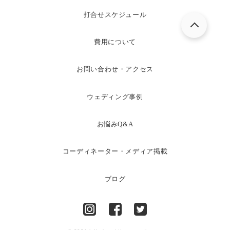
打合せスケジュール
費用について
お問い合わせ・アクセス
ウェディング事例
お悩みQ&A
コーディネーター・メディア掲載
ブログ