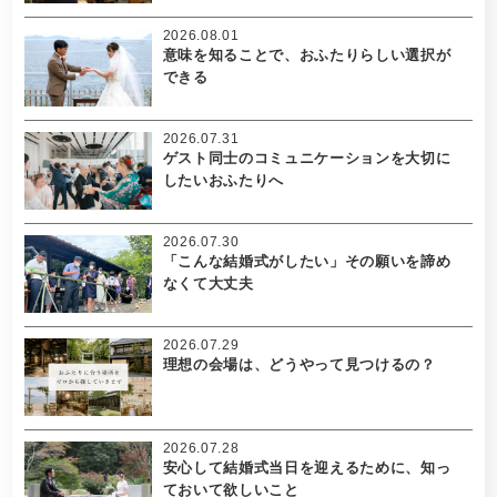
2026.08.01
意味を知ることで、おふたりらしい選択が
できる
2026.07.31
ゲスト同士のコミュニケーションを大切に
したいおふたりへ
2026.07.30
「こんな結婚式がしたい」その願いを諦め
なくて大丈夫
2026.07.29
理想の会場は、どうやって見つけるの？
2026.07.28
安心して結婚式当日を迎えるために、知っ
ておいて欲しいこと