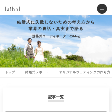
結婚式に失敗しないための考え方から
業界の裏話・真実まで語る
規格外コーディネーターのblog
トップ
結婚式レポート
オリジナルウェディングの作り方
記事一覧