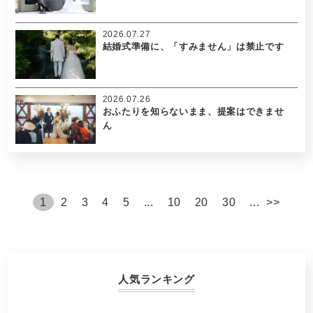
2026.07.27
結婚式準備に、「すみません」は禁止です
2026.07.26
おふたりを知らないまま、提案はできませ
ん
1
2
3
4
5
...
10
20
30
...
>
>
人気ランキング