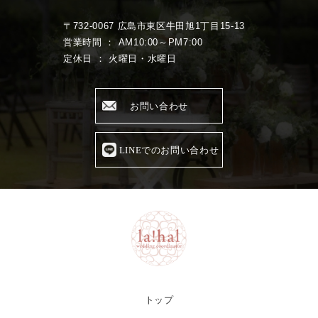
〒732-0067 広島市東区牛田旭1丁目15-13
営業時間 ： AM10:00～PM7:00
定休日 ： 火曜日・水曜日
お問い合わせ
LINEでのお問い合わせ
トップ