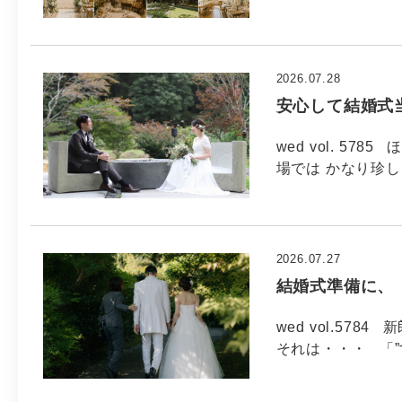
2026.07.28
安心して結婚式
wed vol. 5
場では かなり珍し
2026.07.27
結婚式準備に、
wed vol.5
それは・・・ 「”