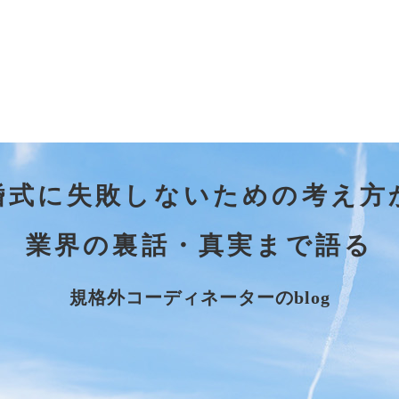
婚式に失敗しないための考え方
業界の裏話・真実まで語る
規格外コーディネーターのblog