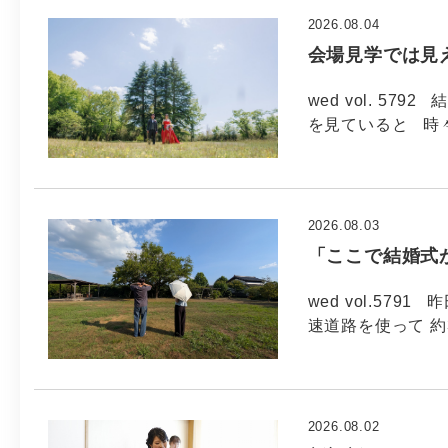
2026.08.04
会場見学では見
wed vol. 5
を見ていると 時
2026.08.03
「ここで結婚式
wed vol.57
速道路を使って 約
2026.08.02