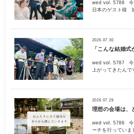
wed vol. 57
日本のゲスト様 
2026.07.30
「こんな結婚式
wed vol. 57
上がってきたんで
2026.07.29
理想の会場は、
wed vol. 5
ーチを行っていま