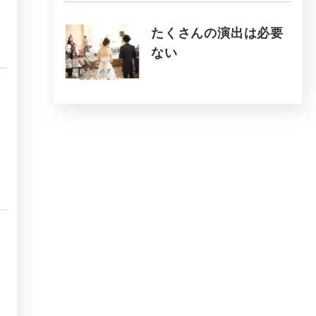
たくさんの演出は必要
ない