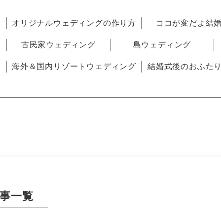
オリジナルウェディングの作り方
ココが変だよ結
古民家ウェディング
島ウェディング
海外＆国内リゾートウェディング
結婚式後のおふた
事一覧