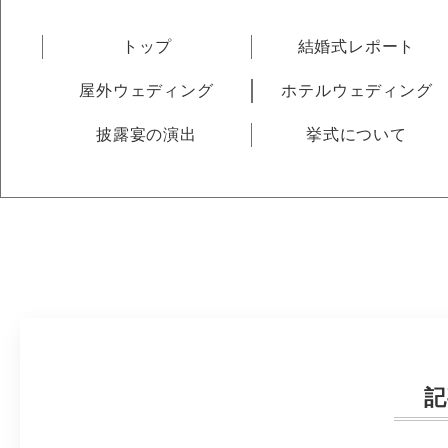
トップ
結婚式レポート
屋外ウェディング
ホテルウェディング
披露宴の演出
挙式について
記