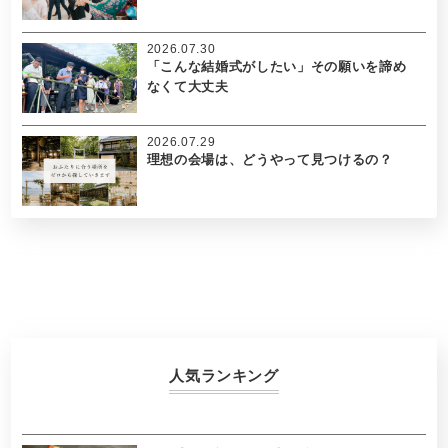
2026.07.30
「こんな結婚式がしたい」その願いを諦め
なくて大丈夫
2026.07.29
理想の会場は、どうやって見つけるの？
人気ランキング