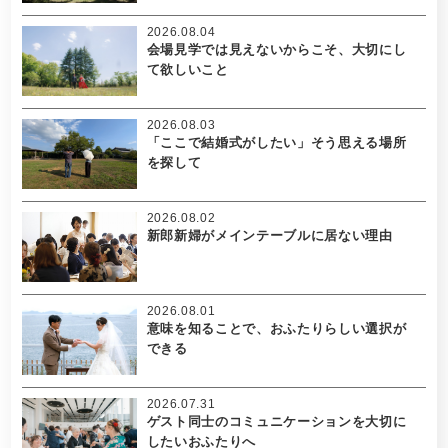
2026.08.04
会場見学では見えないからこそ、大切にし
て欲しいこと
2026.08.03
「ここで結婚式がしたい」そう思える場所
を探して
2026.08.02
新郎新婦がメインテーブルに居ない理由
2026.08.01
意味を知ることで、おふたりらしい選択が
できる
2026.07.31
ゲスト同士のコミュニケーションを大切に
したいおふたりへ