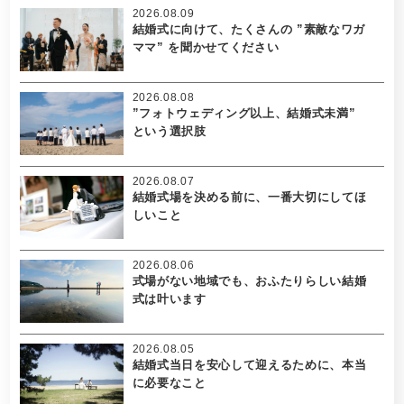
2026.08.09
結婚式に向けて、たくさんの ”素敵なワガ
ママ” を聞かせてください
2026.08.08
”フォトウェディング以上、結婚式未満”
という選択肢
2026.08.07
結婚式場を決める前に、一番大切にしてほ
しいこと
2026.08.06
式場がない地域でも、おふたりらしい結婚
式は叶います
2026.08.05
結婚式当日を安心して迎えるために、本当
に必要なこと