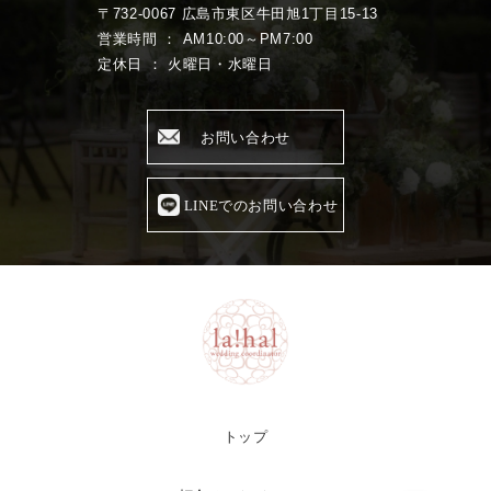
〒732-0067 広島市東区牛田旭1丁目15-13
営業時間 ： AM10:00～PM7:00
定休日 ： 火曜日・水曜日
お問い合わせ
LINEでのお問い合わせ
トップ