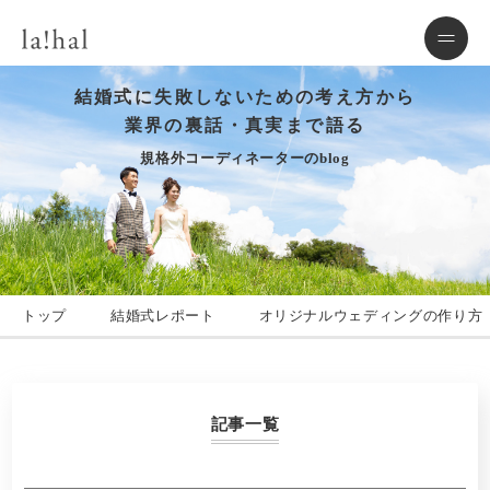
結婚式に失敗しないための考え方から
業界の裏話・真実まで語る
規格外コーディネーターのblog
トップ
結婚式レポート
オリジナルウェディングの作り方
記事一覧