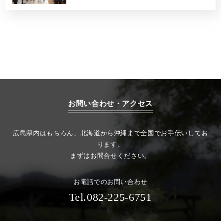
お問い合わせ・アクセス
広島県内はもちろん、北海道から沖縄まで全国でお手伝いしてお
ります。
まずはお問合せください。
お電話でのお問い合わせ
Tel.082-225-6751