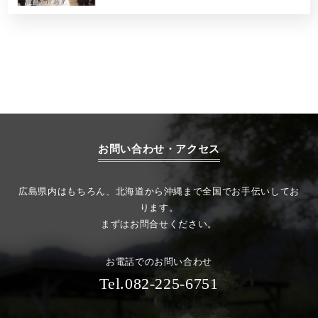
お問い合わせ・アクセス
広島県内はもちろん、北海道から沖縄まで全国でお手伝いしてお
ります。
まずはお問合せください。
お電話でのお問い合わせ
Tel.082-225-6751