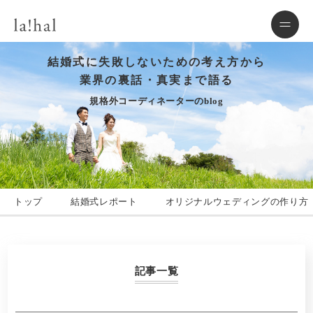
結婚式に失敗しないための考え方から
業界の裏話・真実まで語る
規格外コーディネーターのblog
トップ
結婚式レポート
オリジナルウェディングの作り方
記事一覧