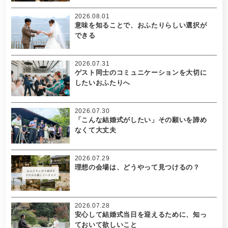
2026.08.01
意味を知ることで、おふたりらしい選択が
できる
2026.07.31
ゲスト同士のコミュニケーションを大切に
したいおふたりへ
2026.07.30
「こんな結婚式がしたい」その願いを諦め
なくて大丈夫
2026.07.29
理想の会場は、どうやって見つけるの？
2026.07.28
安心して結婚式当日を迎えるために、知っ
ておいて欲しいこと