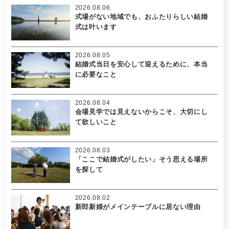
2026.08.06
式場がない地域でも、おふたりらしい結婚
式は叶います
2026.08.05
結婚式当日を安心して迎えるために、本当
に必要なこと
2026.08.04
会場見学では見えないからこそ、大切にし
て欲しいこと
2026.08.03
「ここで結婚式がしたい」そう思える場所
を探して
2026.08.02
新郎新婦がメインテーブルに居ない理由