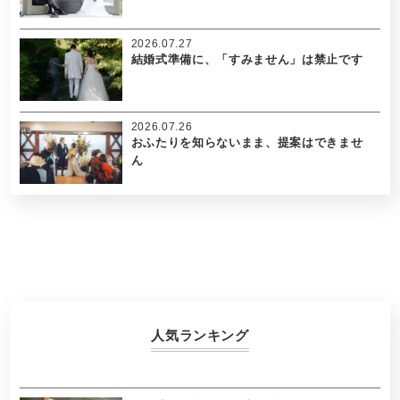
2026.07.27
結婚式準備に、「すみません」は禁止です
2026.07.26
おふたりを知らないまま、提案はできませ
ん
人気ランキング