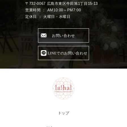
〒732-0067 広島市東区牛田旭1丁目15-13
営業時間 ： AM10:00～PM7:00
定休日 ： 火曜日・水曜日
お問い合わせ
LINEでのお問い合わせ
トップ