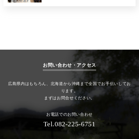
お問い合わせ・アクセス
広島県内はもちろん、北海道から沖縄まで全国でお手伝いしてお
ります。
まずはお問合せください。
お電話でのお問い合わせ
Tel.082-225-6751