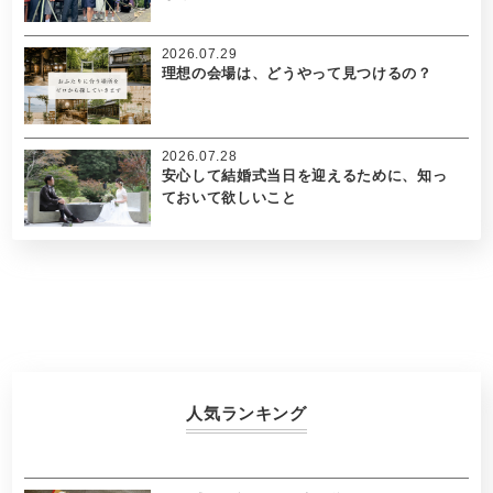
2026.07.29
理想の会場は、どうやって見つけるの？
2026.07.28
安心して結婚式当日を迎えるために、知っ
ておいて欲しいこと
人気ランキング