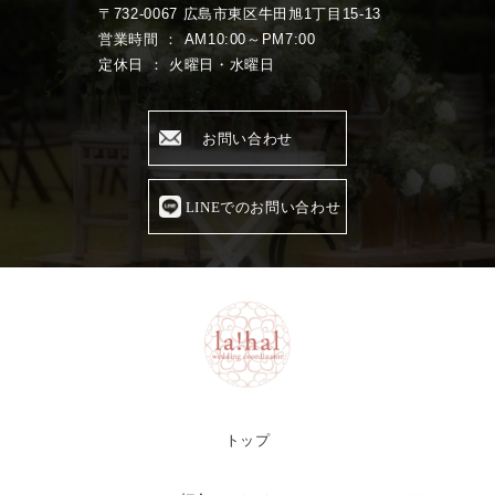
〒732-0067 広島市東区牛田旭1丁目15-13
営業時間 ： AM10:00～PM7:00
定休日 ： 火曜日・水曜日
お問い合わせ
LINEでのお問い合わせ
トップ