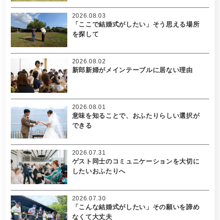
2026.08.03
「ここで結婚式がしたい」そう思える場所
を探して
2026.08.02
新郎新婦がメインテーブルに居ない理由
2026.08.01
意味を知ることで、おふたりらしい選択が
できる
2026.07.31
ゲスト同士のコミュニケーションを大切に
したいおふたりへ
2026.07.30
「こんな結婚式がしたい」その願いを諦め
なくて大丈夫