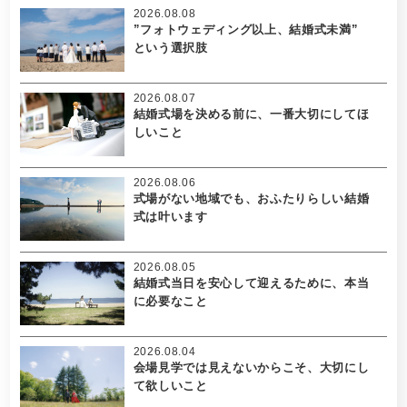
2026.08.08
”フォトウェディング以上、結婚式未満”
という選択肢
2026.08.07
結婚式場を決める前に、一番大切にしてほ
しいこと
2026.08.06
式場がない地域でも、おふたりらしい結婚
式は叶います
2026.08.05
結婚式当日を安心して迎えるために、本当
に必要なこと
2026.08.04
会場見学では見えないからこそ、大切にし
て欲しいこと