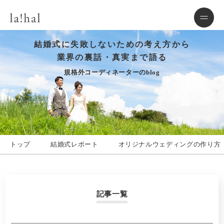
結婚式に失敗しないための考え方から
業界の裏話・真実まで語る
規格外コーディネーターのblog
トップ
結婚式レポート
オリジナルウェディングの作り方
記事一覧