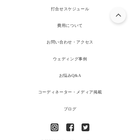
打合せスケジュール
費用について
お問い合わせ・アクセス
ウェディング事例
お悩みQ&A
コーディネーター・メディア掲載
ブログ