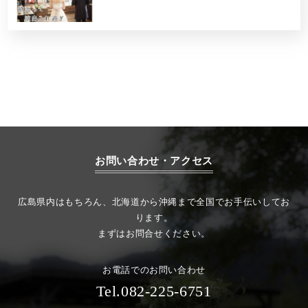
お問い合わせ・アクセス
広島県内はもちろん、北海道から沖縄まで全国でお手伝いしてお
ります。
まずはお問合せください。
お電話でのお問い合わせ
Tel.082-225-6751