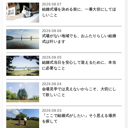
2026.08.07
結婚式場を決める前に、一番大切にしてほ
しいこと
2026.08.06
式場がない地域でも、おふたりらしい結婚
式は叶います
2026.08.05
結婚式当日を安心して迎えるために、本当
に必要なこと
2026.08.04
会場見学では見えないからこそ、大切にし
て欲しいこと
2026.08.03
「ここで結婚式がしたい」そう思える場所
を探して