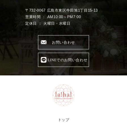
〒732-0067 広島市東区牛田旭1丁目15-13
営業時間 ： AM10:00～PM7:00
定休日 ： 火曜日・水曜日
お問い合わせ
LINEでのお問い合わせ
トップ