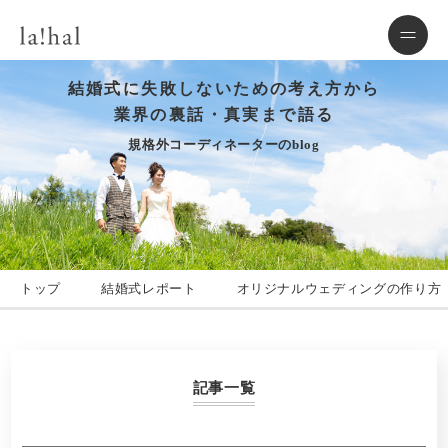
結婚式に失敗しないための考え方から
業界の裏話・真実まで語る
規格外コーディネーターのblog
トップ
結婚式レポート
オリジナルウェディングの作り方
記事一覧