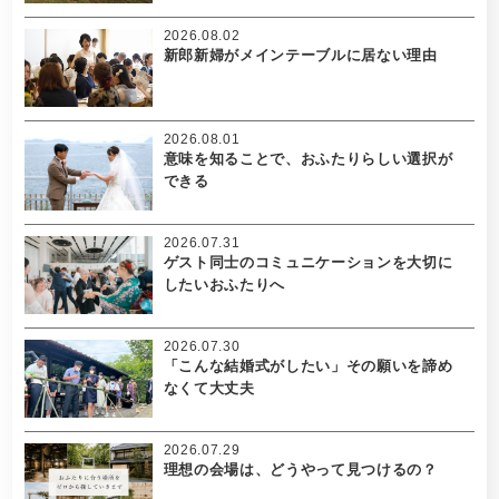
2026.08.02
新郎新婦がメインテーブルに居ない理由
2026.08.01
意味を知ることで、おふたりらしい選択が
できる
2026.07.31
ゲスト同士のコミュニケーションを大切に
したいおふたりへ
2026.07.30
「こんな結婚式がしたい」その願いを諦め
なくて大丈夫
2026.07.29
理想の会場は、どうやって見つけるの？