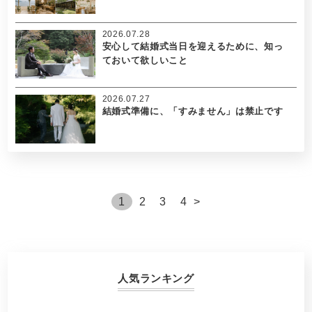
2026.07.28
安心して結婚式当日を迎えるために、知っ
ておいて欲しいこと
2026.07.27
結婚式準備に、「すみません」は禁止です
1
2
3
4
>
人気ランキング