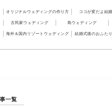
オリジナルウェディングの作り方
ココが変だよ結
古民家ウェディング
島ウェディング
海外＆国内リゾートウェディング
結婚式後のおふた
事一覧