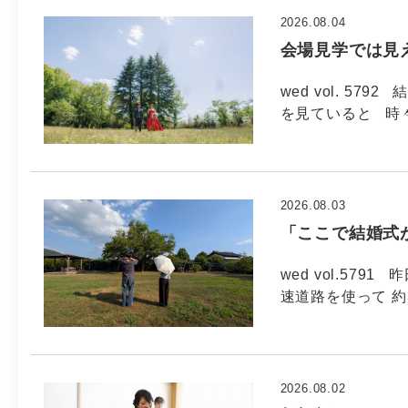
2026.08.04
会場見学では見
wed vol. 5
を見ていると 時
2026.08.03
「ここで結婚式
wed vol.57
速道路を使って 約
2026.08.02