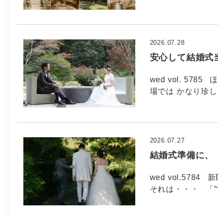
2026.07.28
安心して結婚式
wed vol. 5
場では かなり珍し
2026.07.27
結婚式準備に、
wed vol.5
それは・・・ 「”