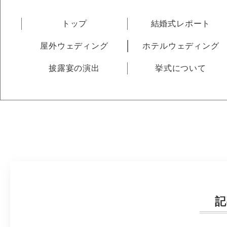
トップ
結婚式レポート
屋外ウェディング
ホテルウェディング
披露宴の演出
挙式について
記