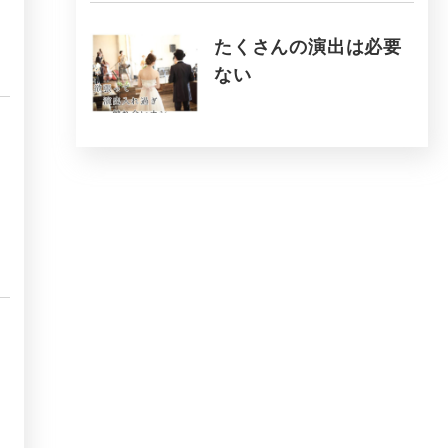
たくさんの演出は必要
ない