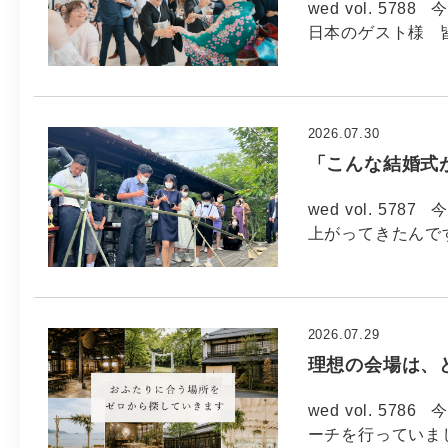
wed vol. 57
日本のゲスト様 
2026.07.30
「こんな結婚式
wed vol. 57
上がってきたんで
2026.07.29
理想の会場は、
wed vol. 5
ーチを行っていま