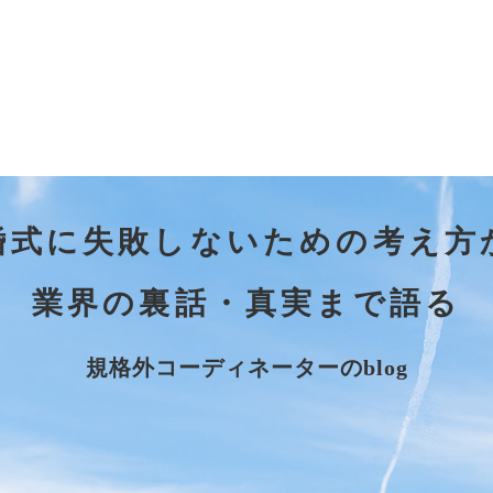
婚式に失敗しないための考え方
業界の裏話・真実まで語る
規格外コーディネーターのblog