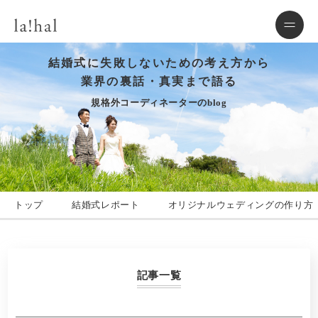
結婚式に失敗しないための考え方から
業界の裏話・真実まで語る
規格外コーディネーターのblog
トップ
結婚式レポート
オリジナルウェディングの作り方
記事一覧