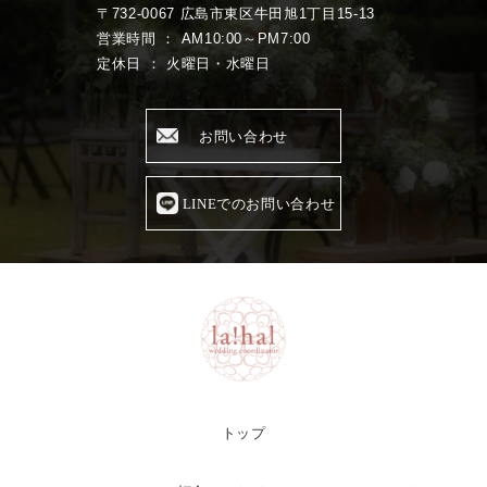
〒732-0067 広島市東区牛田旭1丁目15-13
営業時間 ： AM10:00～PM7:00
定休日 ： 火曜日・水曜日
お問い合わせ
LINEでのお問い合わせ
トップ