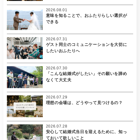
2026.08.01
意味を知ることで、おふたりらしい選択が
できる
2026.07.31
ゲスト同士のコミュニケーションを大切に
したいおふたりへ
2026.07.30
「こんな結婚式がしたい」その願いを諦め
なくて大丈夫
2026.07.29
理想の会場は、どうやって見つけるの？
2026.07.28
安心して結婚式当日を迎えるために、知っ
ておいて欲しいこと