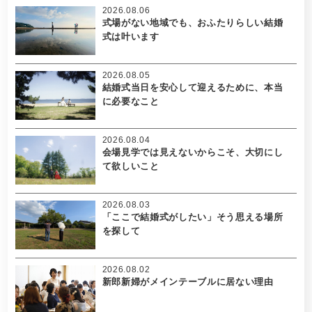
2026.08.06
式場がない地域でも、おふたりらしい結婚
式は叶います
2026.08.05
結婚式当日を安心して迎えるために、本当
に必要なこと
2026.08.04
会場見学では見えないからこそ、大切にし
て欲しいこと
2026.08.03
「ここで結婚式がしたい」そう思える場所
を探して
2026.08.02
新郎新婦がメインテーブルに居ない理由