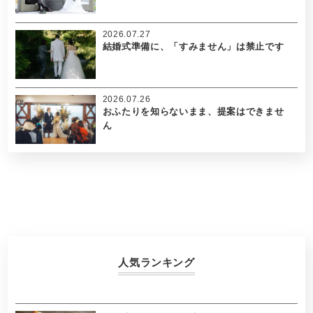
2026.07.27
結婚式準備に、「すみません」は禁止です
2026.07.26
おふたりを知らないまま、提案はできませ
ん
人気ランキング