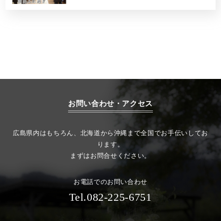
お問い合わせ・アクセス
広島県内はもちろん、北海道から沖縄まで全国でお手伝いしてお
ります。
まずはお問合せください。
お電話でのお問い合わせ
Tel.082-225-6751