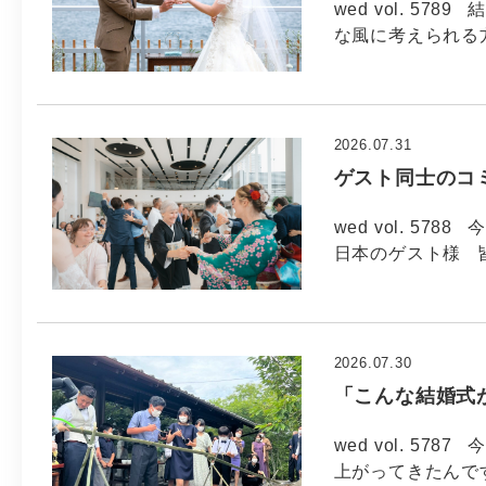
wed vol. 5
な風に考えられる方
2026.07.31
ゲスト同士のコ
wed vol. 57
日本のゲスト様 
2026.07.30
「こんな結婚式
wed vol. 57
上がってきたんで