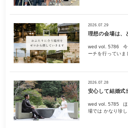
2026.07.29
理想の会場は、
wed vol. 5
ーチを行っていま
2026.07.28
安心して結婚式
wed vol. 5
場では かなり珍し