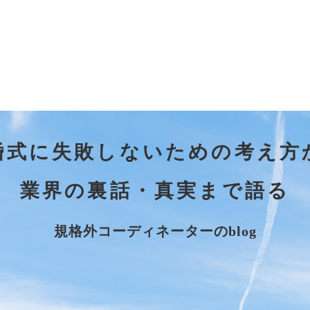
婚式に失敗しないための考え方
業界の裏話・真実まで語る
規格外コーディネーターのblog