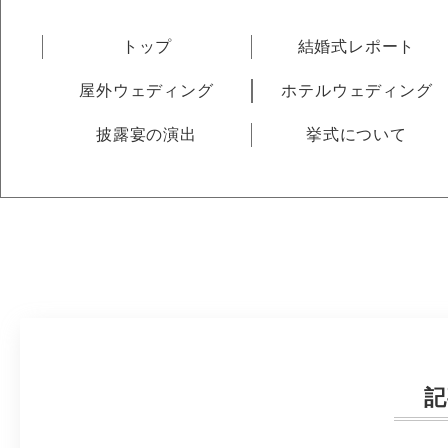
トップ
結婚式レポート
屋外ウェディング
ホテルウェディング
披露宴の演出
挙式について
記