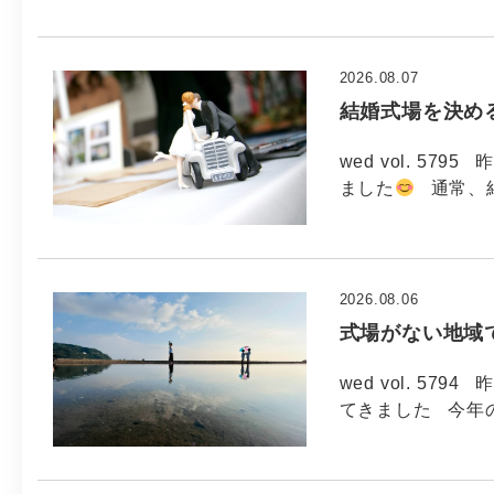
2026.08.07
結婚式場を決め
wed vol. 5
ました
通常、
2026.08.06
式場がない地域
wed vol. 5
てきました 今年