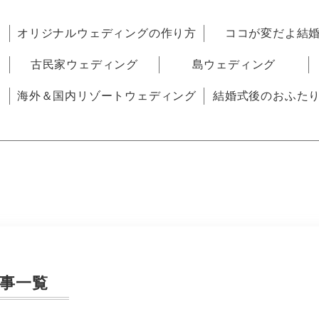
オリジナルウェディングの作り方
ココが変だよ結
古民家ウェディング
島ウェディング
海外＆国内リゾートウェディング
結婚式後のおふた
事一覧