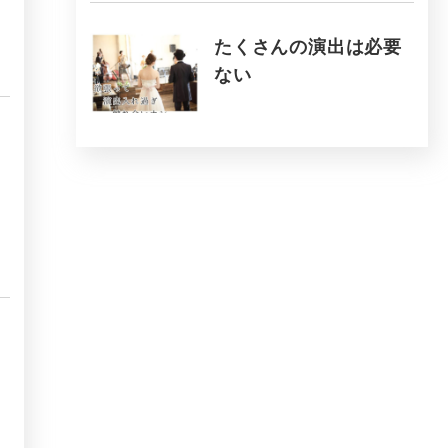
たくさんの演出は必要
ない