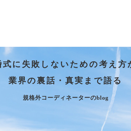
婚式に失敗しないための考え方
業界の裏話・真実まで語る
規格外コーディネーターのblog