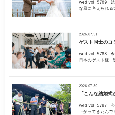
wed vol. 5
な風に考えられる方
2026.07.31
ゲスト同士のコ
wed vol. 57
日本のゲスト様 
2026.07.30
「こんな結婚式
wed vol. 57
上がってきたんで