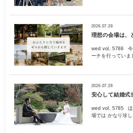
2026.07.29
理想の会場は、
wed vol. 5
ーチを行っていま
2026.07.28
安心して結婚式
wed vol. 5
場では かなり珍し