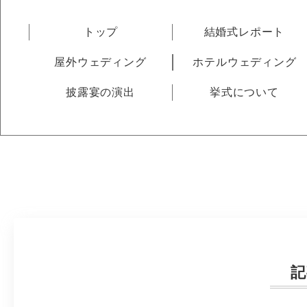
トップ
結婚式レポート
屋外ウェディング
ホテルウェディング
披露宴の演出
挙式について
記