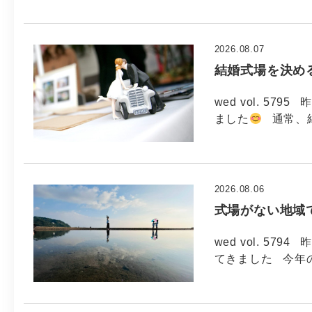
2026.08.07
結婚式場を決め
wed vol. 5
ました
通常、
2026.08.06
式場がない地域
wed vol. 5
てきました 今年