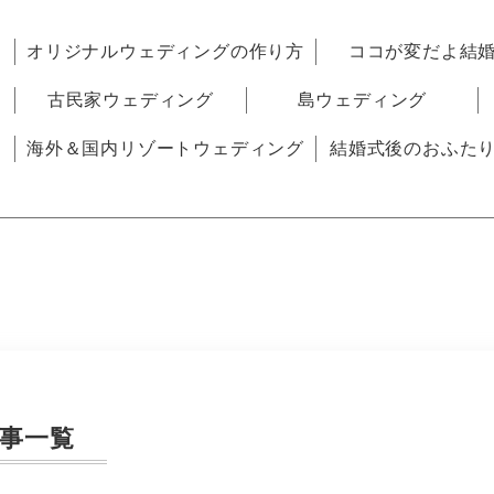
オリジナルウェディングの作り方
ココが変だよ結
古民家ウェディング
島ウェディング
海外＆国内リゾートウェディング
結婚式後のおふた
事一覧