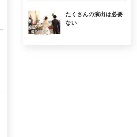
たくさんの演出は必要
ない