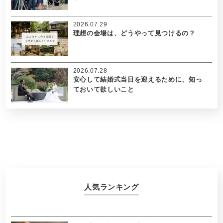
2026.07.29
理想の会場は、どうやって見つけるの？
2026.07.28
安心して結婚式当日を迎えるために、知っ
ておいて欲しいこと
人気ランキング