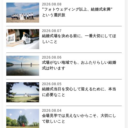
2026.08.08
”フォトウェディング以上、結婚式未満”
という選択肢
2026.08.07
結婚式場を決める前に、一番大切にしてほ
しいこと
2026.08.06
式場がない地域でも、おふたりらしい結婚
式は叶います
2026.08.05
結婚式当日を安心して迎えるために、本当
に必要なこと
2026.08.04
会場見学では見えないからこそ、大切にし
て欲しいこと