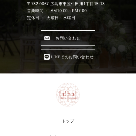
〒732-0067 広島市東区牛田旭1丁目15-13
営業時間 ： AM10:00～PM7:00
定休日 ： 火曜日・水曜日
お問い合わせ
LINEでのお問い合わせ
トップ