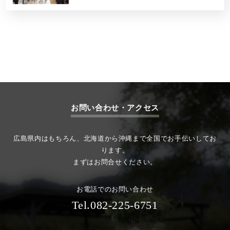
お問い合わせ・アクセス
広島県内はもちろん、北海道から沖縄まで全国でお手伝いしてお
ります。
まずはお問合せください。
お電話でのお問い合わせ
Tel.082-225-6751