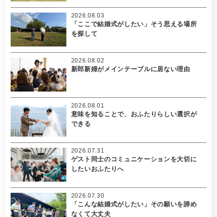
2026.08.03
「ここで結婚式がしたい」そう思える場所
を探して
2026.08.02
新郎新婦がメインテーブルに居ない理由
2026.08.01
意味を知ることで、おふたりらしい選択が
できる
2026.07.31
ゲスト同士のコミュニケーションを大切に
したいおふたりへ
2026.07.30
「こんな結婚式がしたい」その願いを諦め
なくて大丈夫