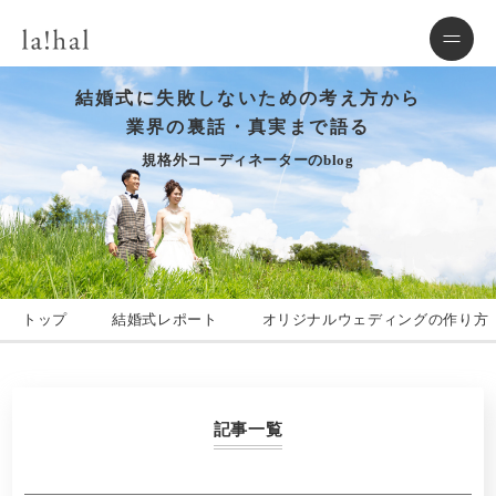
結婚式に失敗しないための考え方から
業界の裏話・真実まで語る
規格外コーディネーターのblog
トップ
結婚式レポート
オリジナルウェディングの作り方
記事一覧