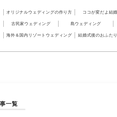
オリジナルウェディングの作り方
ココが変だよ結
古民家ウェディング
島ウェディング
海外＆国内リゾートウェディング
結婚式後のおふた
事一覧