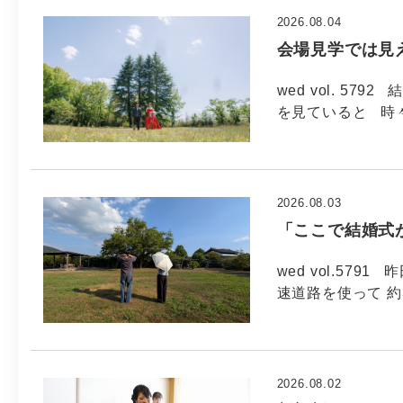
2026.08.04
会場見学では見
wed vol. 5
を見ていると 時
2026.08.03
「ここで結婚式
wed vol.57
速道路を使って 約
2026.08.02