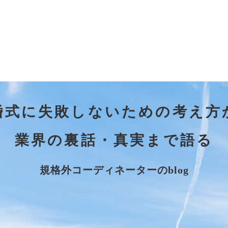
婚式に失敗しないための考え方
業界の裏話・真実まで語る
規格外コーディネーターのblog