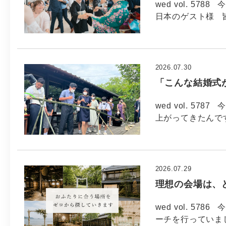
wed vol. 57
日本のゲスト様 
2026.07.30
「こんな結婚式
wed vol. 57
上がってきたんで
2026.07.29
理想の会場は、
wed vol. 5
ーチを行っていま