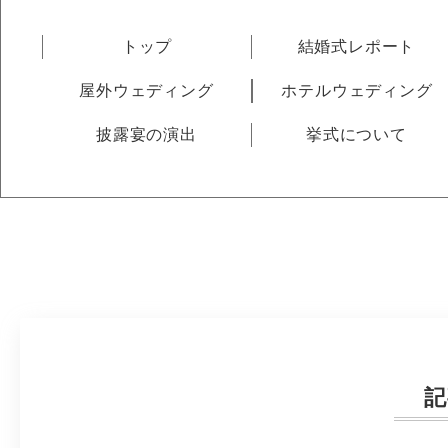
トップ
結婚式レポート
屋外ウェディング
ホテルウェディング
披露宴の演出
挙式について
記