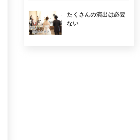
たくさんの演出は必要
ない