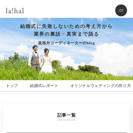
結婚式に失敗しないための考え方から
業界の裏話・真実まで語る
規格外コーディネーターのblog
トップ
結婚式レポート
オリジナルウェディングの作り方
記事一覧