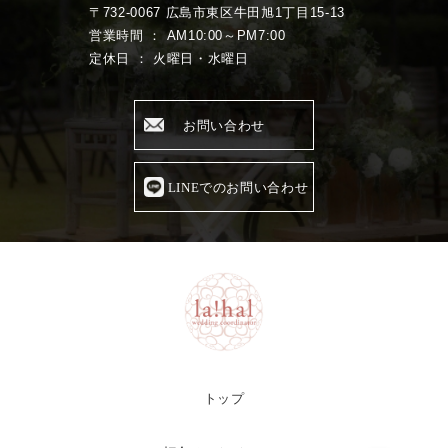
〒732-0067 広島市東区牛田旭1丁目15-13
営業時間 ： AM10:00～PM7:00
定休日 ： 火曜日・水曜日
お問い合わせ
LINEでのお問い合わせ
トップ