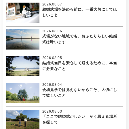
2026.08.07
結婚式場を決める前に、一番大切にしてほ
しいこと
2026.08.06
式場がない地域でも、おふたりらしい結婚
式は叶います
2026.08.05
結婚式当日を安心して迎えるために、本当
に必要なこと
2026.08.04
会場見学では見えないからこそ、大切にし
て欲しいこと
2026.08.03
「ここで結婚式がしたい」そう思える場所
を探して