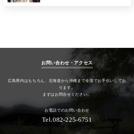
お問い合わせ・アクセス
広島県内はもちろん、北海道から沖縄まで全国でお手伝いしてお
ります。
まずはお問合せください。
お電話でのお問い合わせ
Tel.082-225-6751