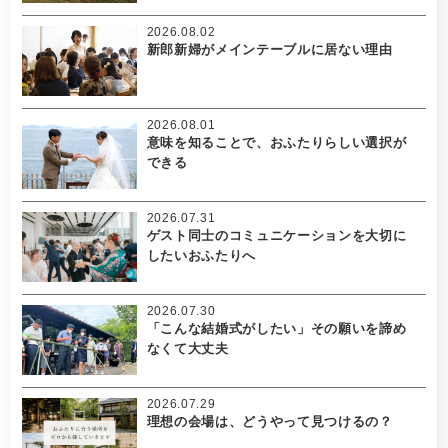
2026.08.02
新郎新婦がメインテーブルに居ない理由
2026.08.01
意味を知ることで、おふたりらしい選択が
できる
2026.07.31
ゲスト同士のコミュニケーションを大切に
したいおふたりへ
2026.07.30
「こんな結婚式がしたい」その願いを諦め
なくて大丈夫
2026.07.29
理想の会場は、どうやって見つけるの？