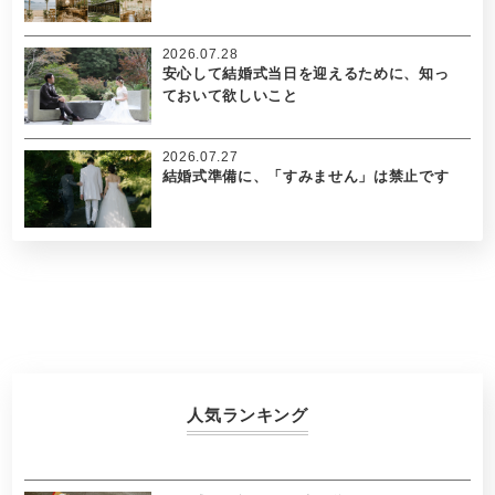
2026.07.28
安心して結婚式当日を迎えるために、知っ
ておいて欲しいこと
2026.07.27
結婚式準備に、「すみません」は禁止です
人気ランキング