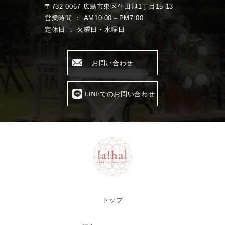
〒732-0067 広島市東区牛田旭1丁目15-13
営業時間 ： AM10:00～PM7:00
定休日 ： 火曜日・水曜日
お問い合わせ
LINEでのお問い合わせ
トップ