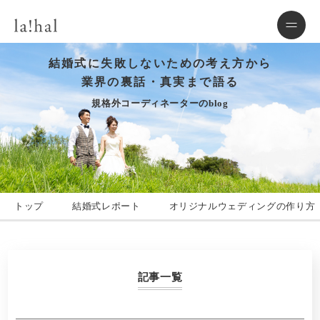
結婚式に失敗しないための考え方から
業界の裏話・真実まで語る
規格外コーディネーターのblog
トップ
結婚式レポート
オリジナルウェディングの作り方
記事一覧