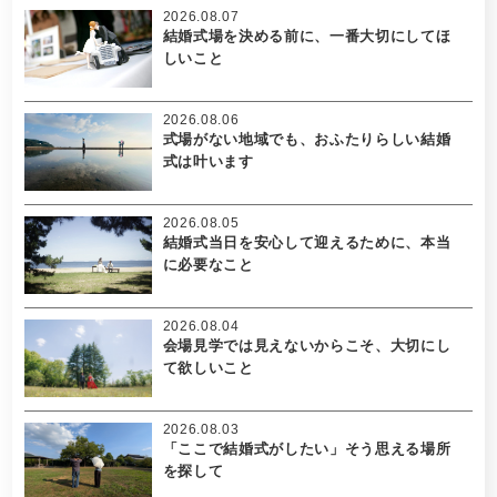
2026.08.07
結婚式場を決める前に、一番大切にしてほ
しいこと
2026.08.06
式場がない地域でも、おふたりらしい結婚
式は叶います
2026.08.05
結婚式当日を安心して迎えるために、本当
に必要なこと
2026.08.04
会場見学では見えないからこそ、大切にし
て欲しいこと
2026.08.03
「ここで結婚式がしたい」そう思える場所
を探して