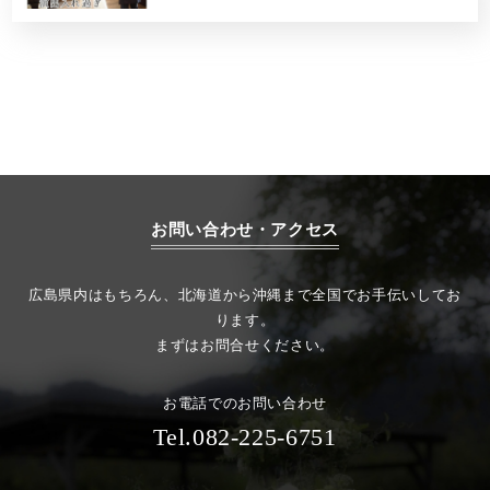
お問い合わせ・アクセス
広島県内はもちろん、北海道から沖縄まで全国でお手伝いしてお
ります。
まずはお問合せください。
お電話でのお問い合わせ
Tel.082-225-6751