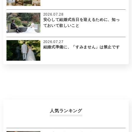
2026.07.28
安心して結婚式当日を迎えるために、知っ
ておいて欲しいこと
2026.07.27
結婚式準備に、「すみません」は禁止です
人気ランキング