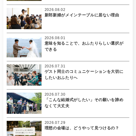
2026.08.02
新郎新婦がメインテーブルに居ない理由
2026.08.01
意味を知ることで、おふたりらしい選択が
できる
2026.07.31
ゲスト同士のコミュニケーションを大切に
したいおふたりへ
2026.07.30
「こんな結婚式がしたい」その願いを諦め
なくて大丈夫
2026.07.29
理想の会場は、どうやって見つけるの？