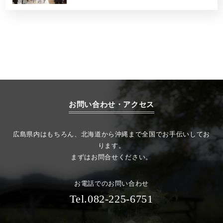
お問い合わせ・アクセス
広島県内はもちろん、北海道から沖縄まで全国でお手伝いしてお
ります。
まずはお問合せください。
お電話でのお問い合わせ
Tel.082-225-6751