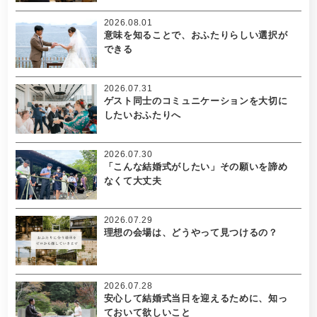
2026.08.01
意味を知ることで、おふたりらしい選択が
できる
2026.07.31
ゲスト同士のコミュニケーションを大切に
したいおふたりへ
2026.07.30
「こんな結婚式がしたい」その願いを諦め
なくて大丈夫
2026.07.29
理想の会場は、どうやって見つけるの？
2026.07.28
安心して結婚式当日を迎えるために、知っ
ておいて欲しいこと