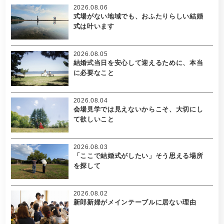
2026.08.06
式場がない地域でも、おふたりらしい結婚
式は叶います
2026.08.05
結婚式当日を安心して迎えるために、本当
に必要なこと
2026.08.04
会場見学では見えないからこそ、大切にし
て欲しいこと
2026.08.03
「ここで結婚式がしたい」そう思える場所
を探して
2026.08.02
新郎新婦がメインテーブルに居ない理由