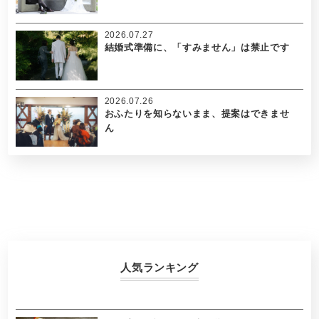
2026.07.27
結婚式準備に、「すみません」は禁止です
2026.07.26
おふたりを知らないまま、提案はできませ
ん
人気ランキング