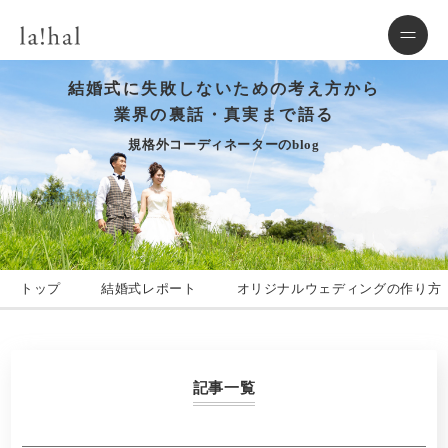
結婚式に失敗しないための考え方から
業界の裏話・真実まで語る
規格外コーディネーターのblog
トップ
結婚式レポート
オリジナルウェディングの作り方
記事一覧