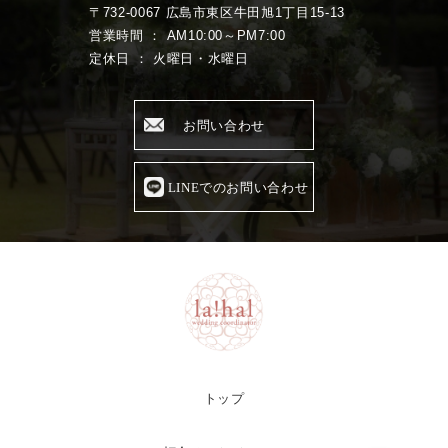
〒732-0067 広島市東区牛田旭1丁目15-13
営業時間 ： AM10:00～PM7:00
定休日 ： 火曜日・水曜日
お問い合わせ
LINEでのお問い合わせ
トップ