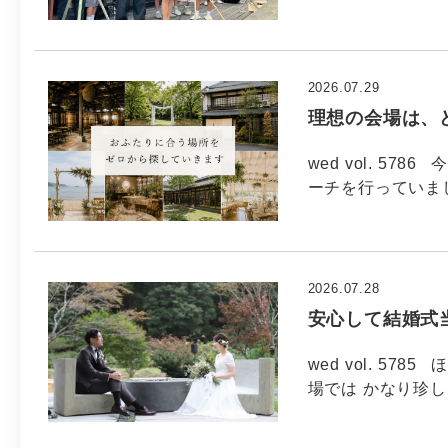
2026.07.29
理想の会場は、
wed vol. 5
ーチを行っていま
2026.07.28
安心して結婚式
wed vol. 5
場では かなり珍し