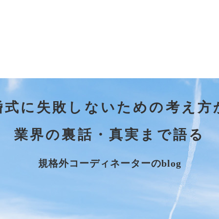
婚式に失敗しないための考え方
業界の裏話・真実まで語る
規格外コーディネーターのblog