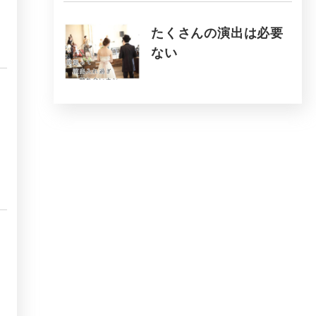
たくさんの演出は必要
ない