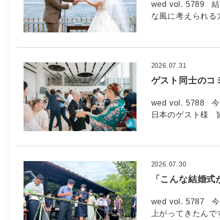
wed vol. 5
な風に考えられる方
2026.07.31
ゲスト同士のコ
wed vol. 57
日本のゲスト様 
2026.07.30
「こんな結婚式
wed vol. 57
上がってきたんで