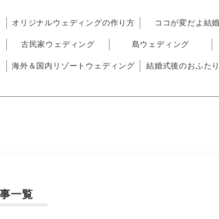
オリジナルウェディングの作り方
ココが変だよ結
古民家ウェディング
島ウェディング
海外＆国内リゾートウェディング
結婚式後のおふた
事一覧