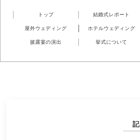
トップ
結婚式レポート
屋外ウェディング
ホテルウェディング
披露宴の演出
挙式について
記