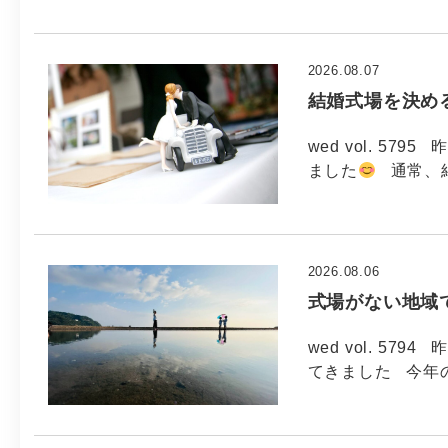
2026.08.07
結婚式場を決め
wed vol. 5
ました
通常、
2026.08.06
式場がない地域
wed vol. 5
てきました 今年