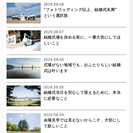
2026.08.08
”フォトウェディング以上、結婚式未満”
という選択肢
2026.08.07
結婚式場を決める前に、一番大切にしてほ
しいこと
2026.08.06
式場がない地域でも、おふたりらしい結婚
式は叶います
2026.08.05
結婚式当日を安心して迎えるために、本当
に必要なこと
2026.08.04
会場見学では見えないからこそ、大切にし
て欲しいこと