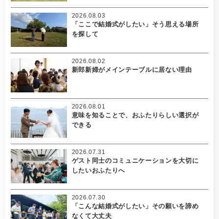
2026.08.03
「ここで結婚式がしたい」そう思える場所
を探して
2026.08.02
新郎新婦がメインテーブルに居ない理由
2026.08.01
意味を知ることで、おふたりらしい選択が
できる
2026.07.31
ゲスト同士のコミュニケーションを大切に
したいおふたりへ
2026.07.30
「こんな結婚式がしたい」その願いを諦め
なくて大丈夫