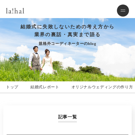
結婚式に失敗しないための考え方から
業界の裏話・真実まで語る
規格外コーディネーターのblog
トップ
結婚式レポート
オリジナルウェディングの作り方
記事一覧