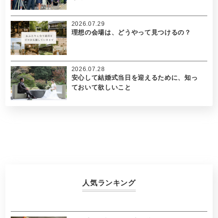
2026.07.29
理想の会場は、どうやって見つけるの？
2026.07.28
安心して結婚式当日を迎えるために、知っ
ておいて欲しいこと
人気ランキング