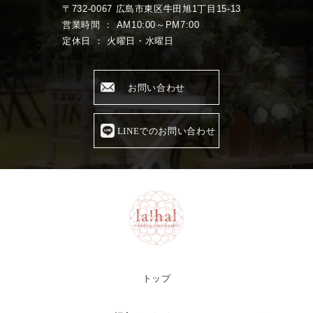
〒732-0067 広島市東区牛田旭1丁目15-13
営業時間 ： AM10:00～PM7:00
定休日 ： 火曜日・水曜日
お問い合わせ
LINEでのお問い合わせ
トップ