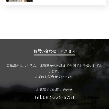
お問い合わせ・アクセス
広島県内はもちろん、北海道から沖縄まで全国でお手伝いしてお
ります。
まずはお問合せください。
お電話でのお問い合わせ
Tel.082-225-6751