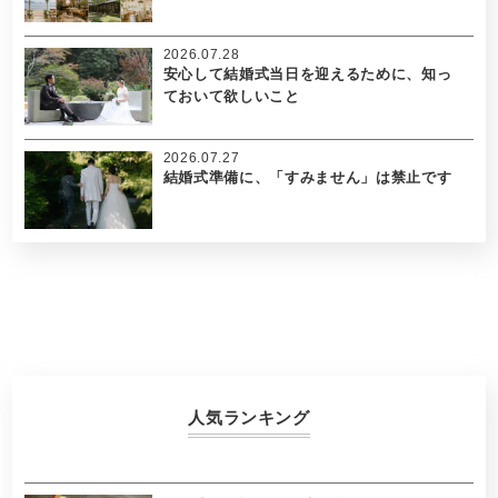
2026.07.28
安心して結婚式当日を迎えるために、知っ
ておいて欲しいこと
2026.07.27
結婚式準備に、「すみません」は禁止です
人気ランキング