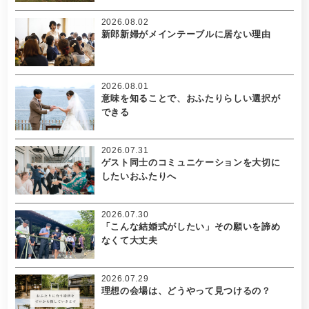
2026.08.02
新郎新婦がメインテーブルに居ない理由
2026.08.01
意味を知ることで、おふたりらしい選択が
できる
2026.07.31
ゲスト同士のコミュニケーションを大切に
したいおふたりへ
2026.07.30
「こんな結婚式がしたい」その願いを諦め
なくて大丈夫
2026.07.29
理想の会場は、どうやって見つけるの？