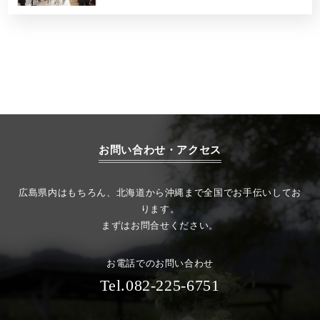
お問い合わせ・アクセス
広島県内はもちろん、北海道から沖縄まで全国でお手伝いしてお
ります。
まずはお問合せください。
お電話でのお問い合わせ
Tel.082-225-6751