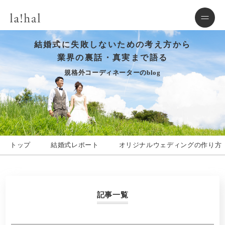
結婚式に失敗しないための考え方から
業界の裏話・真実まで語る
規格外コーディネーターのblog
トップ
結婚式レポート
オリジナルウェディングの作り方
記事一覧