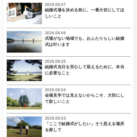
2026.08.07
結婚式場を決める前に、一番大切にしてほ
しいこと
2026.08.06
式場がない地域でも、おふたりらしい結婚
式は叶います
2026.08.05
結婚式当日を安心して迎えるために、本当
に必要なこと
2026.08.04
会場見学では見えないからこそ、大切にし
て欲しいこと
2026.08.03
「ここで結婚式がしたい」そう思える場所
を探して