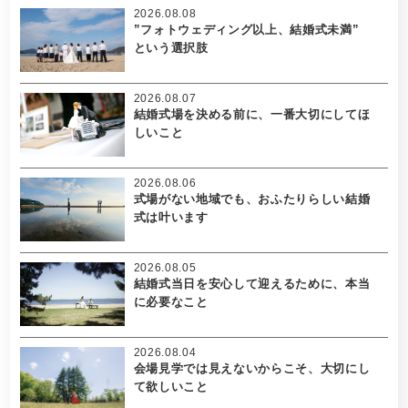
2026.08.08
”フォトウェディング以上、結婚式未満”
という選択肢
2026.08.07
結婚式場を決める前に、一番大切にしてほ
しいこと
2026.08.06
式場がない地域でも、おふたりらしい結婚
式は叶います
2026.08.05
結婚式当日を安心して迎えるために、本当
に必要なこと
2026.08.04
会場見学では見えないからこそ、大切にし
て欲しいこと