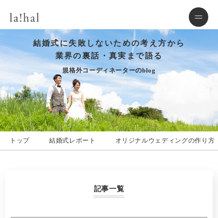
結婚式に失敗しないための考え方から
業界の裏話・真実まで語る
規格外コーディネーターのblog
トップ
結婚式レポート
オリジナルウェディングの作り方
記事一覧