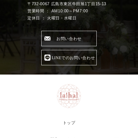
〒732-0067 広島市東区牛田旭1丁目15-13
営業時間 ： AM10:00～PM7:00
定休日 ： 火曜日・水曜日
お問い合わせ
LINEでのお問い合わせ
トップ