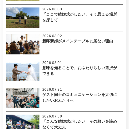
2026.08.03
「ここで結婚式がしたい」そう思える場所
を探して
2026.08.02
新郎新婦がメインテーブルに居ない理由
2026.08.01
意味を知ることで、おふたりらしい選択が
できる
2026.07.31
ゲスト同士のコミュニケーションを大切に
したいおふたりへ
2026.07.30
「こんな結婚式がしたい」その願いを諦め
なくて大丈夫