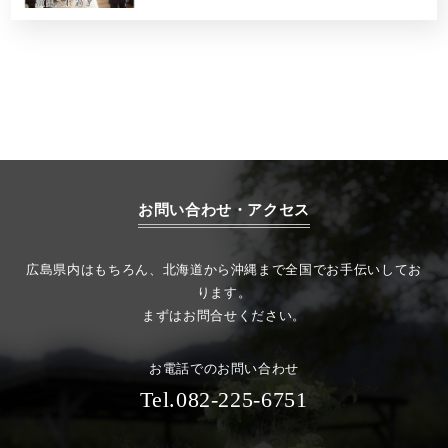
お問い合わせ・アクセス
広島県内はもちろん、北海道から沖縄まで全国でお手伝いしてお
ります。
まずはお問合せください。
お電話でのお問い合わせ
Tel.082-225-6751