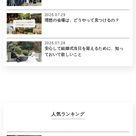
2026.07.29
理想の会場は、どうやって見つけるの？
2026.07.28
安心して結婚式当日を迎えるために、知っ
ておいて欲しいこと
人気ランキング