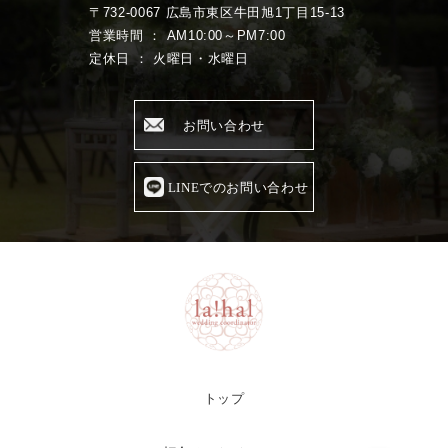
〒732-0067 広島市東区牛田旭1丁目15-13
営業時間 ： AM10:00～PM7:00
定休日 ： 火曜日・水曜日
お問い合わせ
LINEでのお問い合わせ
トップ