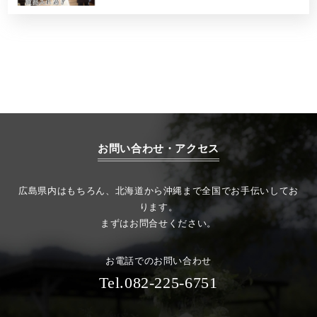
お問い合わせ・アクセス
広島県内はもちろん、北海道から沖縄まで全国でお手伝いしてお
ります。
まずはお問合せください。
お電話でのお問い合わせ
Tel.082-225-6751