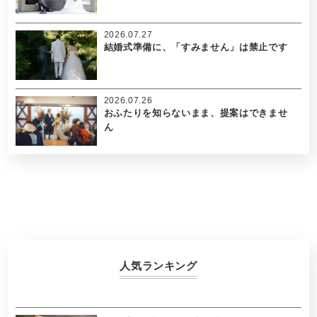
2026.07.27
結婚式準備に、「すみません」は禁止です
2026.07.26
おふたりを知らないまま、提案はできませ
ん
人気ランキング