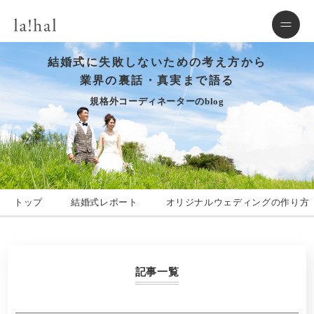
結婚式に失敗しないための考え方から
業界の裏話・真実まで語る
規格外コーディネーターのblog
トップ
結婚式レポート
オリジナルウェディングの作り方
記事一覧