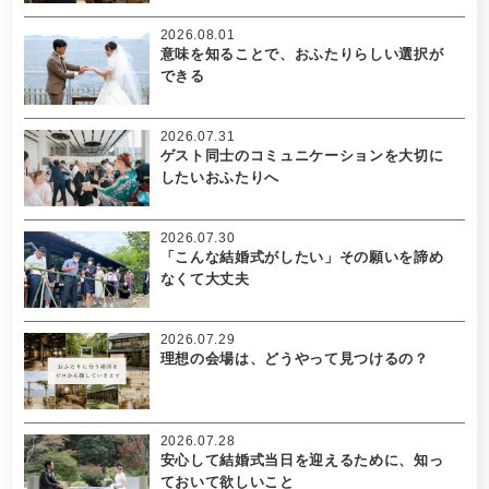
2026.08.01
意味を知ることで、おふたりらしい選択が
できる
2026.07.31
ゲスト同士のコミュニケーションを大切に
したいおふたりへ
2026.07.30
「こんな結婚式がしたい」その願いを諦め
なくて大丈夫
2026.07.29
理想の会場は、どうやって見つけるの？
2026.07.28
安心して結婚式当日を迎えるために、知っ
ておいて欲しいこと