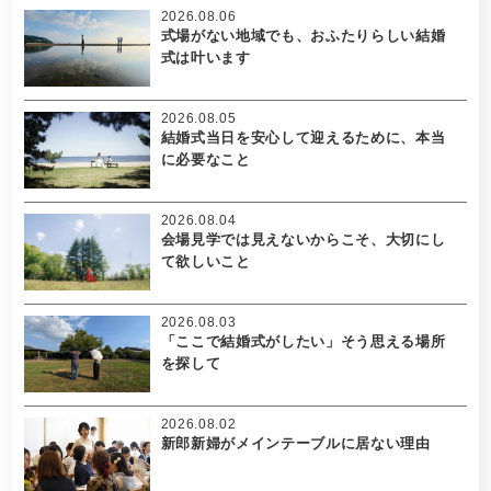
2026.08.06
式場がない地域でも、おふたりらしい結婚
式は叶います
2026.08.05
結婚式当日を安心して迎えるために、本当
に必要なこと
2026.08.04
会場見学では見えないからこそ、大切にし
て欲しいこと
2026.08.03
「ここで結婚式がしたい」そう思える場所
を探して
2026.08.02
新郎新婦がメインテーブルに居ない理由