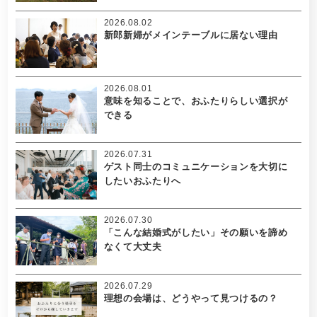
2026.08.02
新郎新婦がメインテーブルに居ない理由
2026.08.01
意味を知ることで、おふたりらしい選択が
できる
2026.07.31
ゲスト同士のコミュニケーションを大切に
したいおふたりへ
2026.07.30
「こんな結婚式がしたい」その願いを諦め
なくて大丈夫
2026.07.29
理想の会場は、どうやって見つけるの？