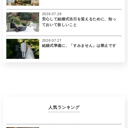
2026.07.28
安心して結婚式当日を迎えるために、知っ
ておいて欲しいこと
2026.07.27
結婚式準備に、「すみません」は禁止です
人気ランキング