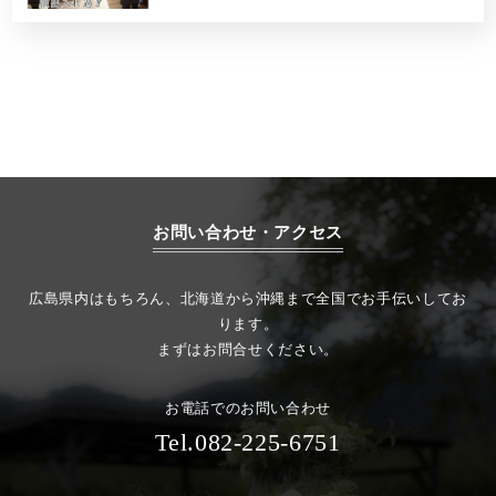
お問い合わせ・アクセス
広島県内はもちろん、北海道から沖縄まで全国でお手伝いしてお
ります。
まずはお問合せください。
お電話でのお問い合わせ
Tel.082-225-6751