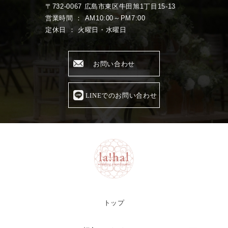
〒732-0067 広島市東区牛田旭1丁目15-13
営業時間 ： AM10:00～PM7:00
定休日 ： 火曜日・水曜日
お問い合わせ
LINEでのお問い合わせ
トップ