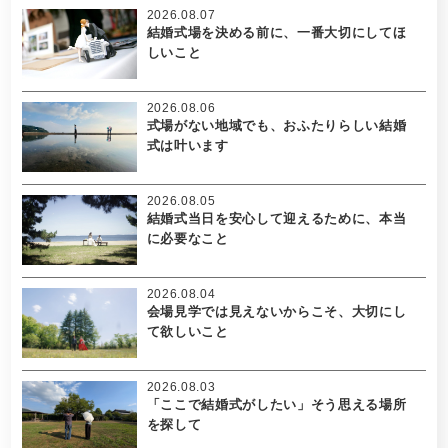
2026.08.07
結婚式場を決める前に、一番大切にしてほ
しいこと
2026.08.06
式場がない地域でも、おふたりらしい結婚
式は叶います
2026.08.05
結婚式当日を安心して迎えるために、本当
に必要なこと
2026.08.04
会場見学では見えないからこそ、大切にし
て欲しいこと
2026.08.03
「ここで結婚式がしたい」そう思える場所
を探して