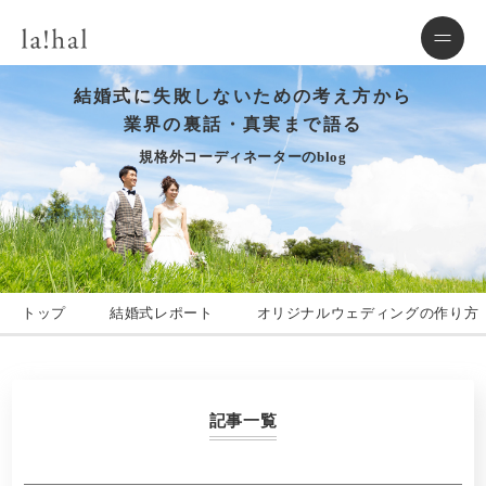
結婚式に失敗しないための考え方から
業界の裏話・真実まで語る
規格外コーディネーターのblog
トップ
結婚式レポート
オリジナルウェディングの作り方
記事一覧