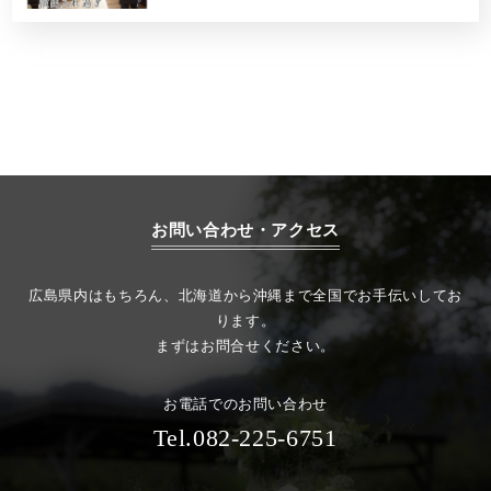
お問い合わせ・アクセス
広島県内はもちろん、北海道から沖縄まで全国でお手伝いしてお
ります。
まずはお問合せください。
お電話でのお問い合わせ
Tel.082-225-6751