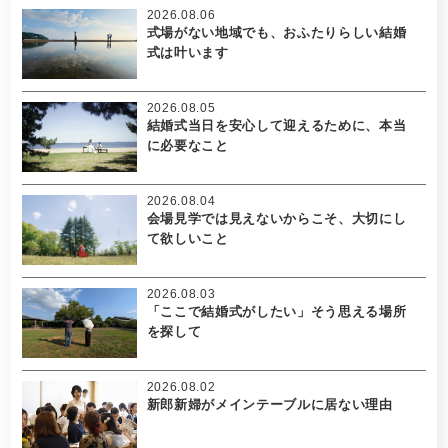
2026.08.06
式場がない地域でも、おふたりらしい結婚
式は叶います
2026.08.05
結婚式当日を安心して迎えるために、本当
に必要なこと
2026.08.04
会場見学では見えないからこそ、大切にし
て欲しいこと
2026.08.03
「ここで結婚式がしたい」そう思える場所
を探して
2026.08.02
新郎新婦がメインテーブルに居ない理由