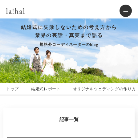
結婚式に失敗しないための考え方から
業界の裏話・真実まで語る
規格外コーディネーターのblog
トップ
結婚式レポート
オリジナルウェディングの作り方
記事一覧