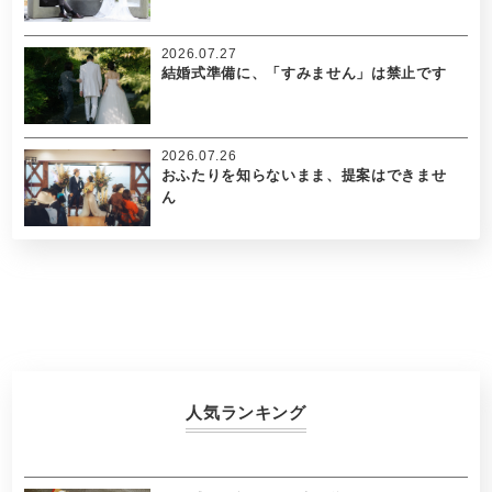
2026.07.27
結婚式準備に、「すみません」は禁止です
2026.07.26
おふたりを知らないまま、提案はできませ
ん
人気ランキング