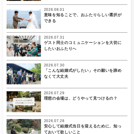
2026.08.01
意味を知ることで、おふたりらしい選択が
できる
2026.07.31
ゲスト同士のコミュニケーションを大切に
したいおふたりへ
2026.07.30
「こんな結婚式がしたい」その願いを諦め
なくて大丈夫
2026.07.29
理想の会場は、どうやって見つけるの？
2026.07.28
安心して結婚式当日を迎えるために、知っ
ておいて欲しいこと