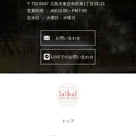
〒732-0067 広島市東区牛田旭1丁目15-13
営業時間 ： AM10:00～PM7:00
定休日 ： 火曜日・水曜日
お問い合わせ
LINEでのお問い合わせ
トップ