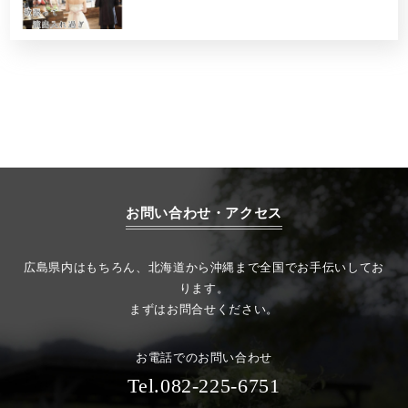
お問い合わせ・アクセス
広島県内はもちろん、北海道から沖縄まで全国でお手伝いしてお
ります。
まずはお問合せください。
お電話でのお問い合わせ
Tel.082-225-6751