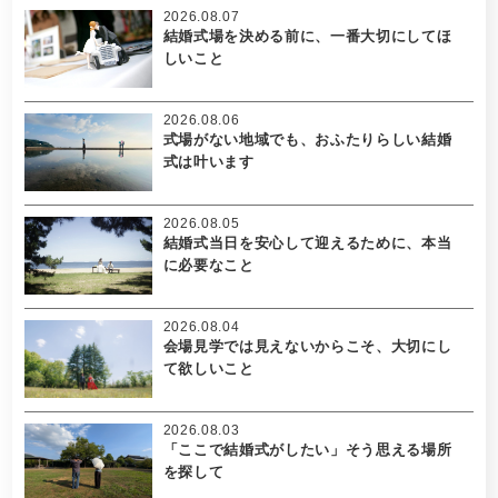
2026.08.07
結婚式場を決める前に、一番大切にしてほ
しいこと
2026.08.06
式場がない地域でも、おふたりらしい結婚
式は叶います
2026.08.05
結婚式当日を安心して迎えるために、本当
に必要なこと
2026.08.04
会場見学では見えないからこそ、大切にし
て欲しいこと
2026.08.03
「ここで結婚式がしたい」そう思える場所
を探して