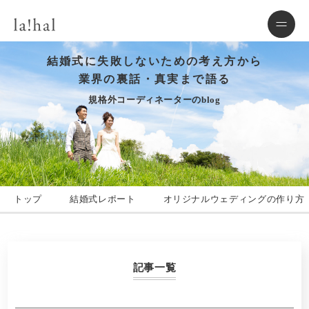
結婚式に失敗しないための考え方から
業界の裏話・真実まで語る
規格外コーディネーターのblog
トップ
結婚式レポート
オリジナルウェディングの作り方
記事一覧