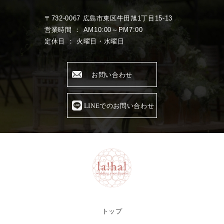
〒732-0067 広島市東区牛田旭1丁目15-13
営業時間 ： AM10:00～PM7:00
定休日 ： 火曜日・水曜日
お問い合わせ
LINEでのお問い合わせ
トップ