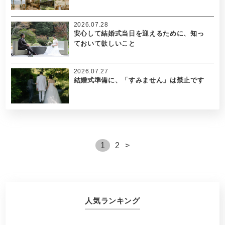
2026.07.28
安心して結婚式当日を迎えるために、知っ
ておいて欲しいこと
2026.07.27
結婚式準備に、「すみません」は禁止です
1
2
>
人気ランキング