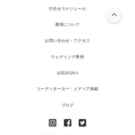
打合せスケジュール
費用について
お問い合わせ・アクセス
ウェディング事例
お悩みQ&A
コーディネーター・メディア掲載
ブログ