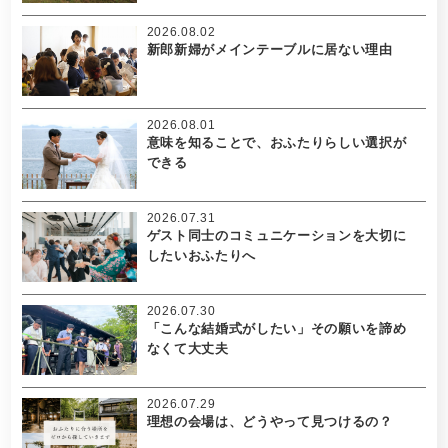
2026.08.02
新郎新婦がメインテーブルに居ない理由
2026.08.01
意味を知ることで、おふたりらしい選択が
できる
2026.07.31
ゲスト同士のコミュニケーションを大切に
したいおふたりへ
2026.07.30
「こんな結婚式がしたい」その願いを諦め
なくて大丈夫
2026.07.29
理想の会場は、どうやって見つけるの？