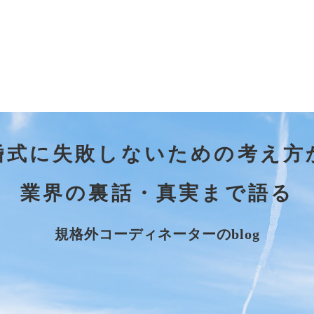
婚式に失敗しないための考え方
業界の裏話・真実まで語る
規格外コーディネーターのblog