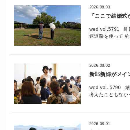
2026.08.03
「ここで結婚式
wed vol.57
速道路を使って 約
2026.08.02
新郎新婦がメイ
wed vol. 5
考えたこともなか
2026.08.01