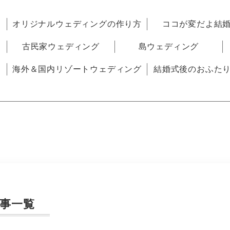
オリジナルウェディングの作り方
ココが変だよ結
古民家ウェディング
島ウェディング
海外＆国内リゾートウェディング
結婚式後のおふた
事一覧