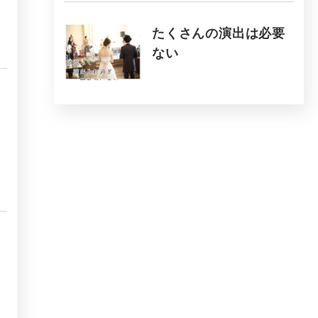
たくさんの演出は必要
ない