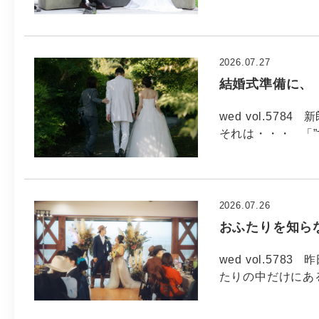
2026.07.27
結婚式準備に、
wed vol.5
それは・・・ 「”
2026.07.26
おふたりを知ら
wed vol.57
たりの中だけにあ