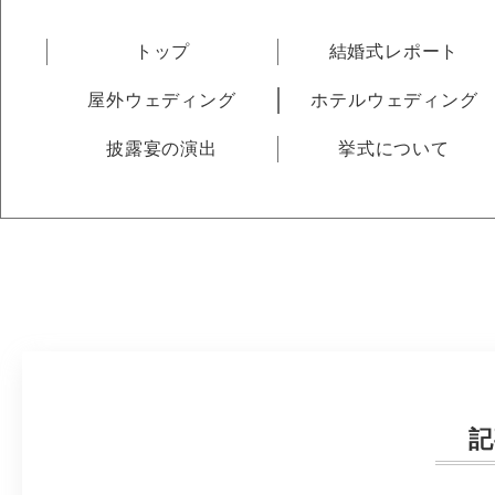
トップ
結婚式レポート
屋外ウェディング
ホテルウェディング
披露宴の演出
挙式について
記