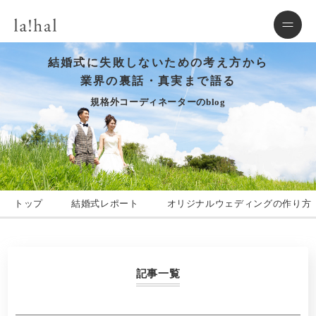
結婚式に失敗しないための考え方から
業界の裏話・真実まで語る
規格外コーディネーターのblog
トップ
結婚式レポート
オリジナルウェディングの作り方
記事一覧