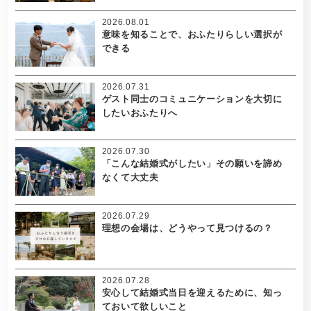
2026.08.01
意味を知ることで、おふたりらしい選択が
できる
2026.07.31
ゲスト同士のコミュニケーションを大切に
したいおふたりへ
2026.07.30
「こんな結婚式がしたい」その願いを諦め
なくて大丈夫
2026.07.29
理想の会場は、どうやって見つけるの？
2026.07.28
安心して結婚式当日を迎えるために、知っ
ておいて欲しいこと