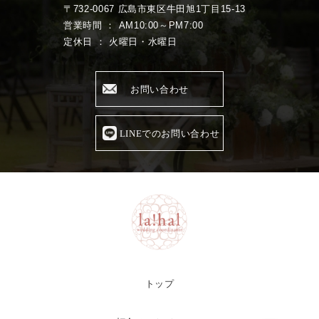
〒732-0067 広島市東区牛田旭1丁目15-13
営業時間 ： AM10:00～PM7:00
定休日 ： 火曜日・水曜日
お問い合わせ
LINEでのお問い合わせ
トップ