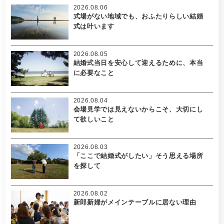
2026.08.06
式場がない地域でも、おふたりらしい結婚
式は叶います
2026.08.05
結婚式当日を安心して迎えるために、本当
に必要なこと
2026.08.04
会場見学では見えないからこそ、大切にし
て欲しいこと
2026.08.03
「ここで結婚式がしたい」そう思える場所
を探して
2026.08.02
新郎新婦がメインテーブルに居ない理由