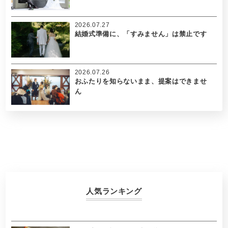
2026.07.27
結婚式準備に、「すみません」は禁止です
2026.07.26
おふたりを知らないまま、提案はできませ
ん
人気ランキング