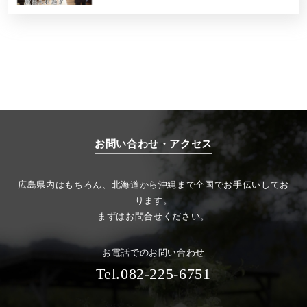
お問い合わせ・アクセス
広島県内はもちろん、北海道から沖縄まで全国でお手伝いしてお
ります。
まずはお問合せください。
お電話でのお問い合わせ
Tel.082-225-6751