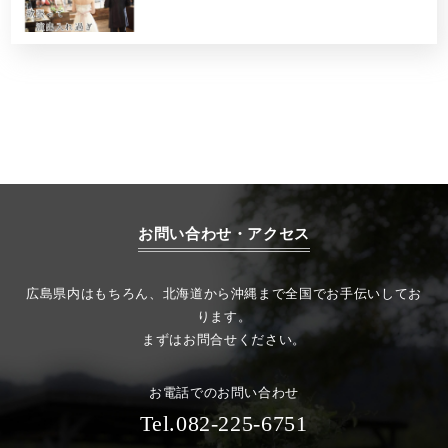
お問い合わせ・アクセス
広島県内はもちろん、北海道から沖縄まで全国でお手伝いしてお
ります。
まずはお問合せください。
お電話でのお問い合わせ
Tel.082-225-6751