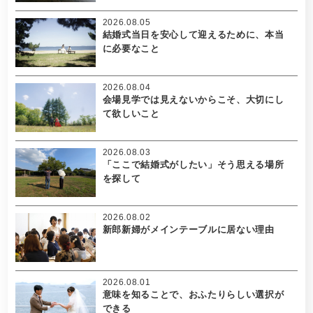
2026.08.05
結婚式当日を安心して迎えるために、本当
に必要なこと
2026.08.04
会場見学では見えないからこそ、大切にし
て欲しいこと
2026.08.03
「ここで結婚式がしたい」そう思える場所
を探して
2026.08.02
新郎新婦がメインテーブルに居ない理由
2026.08.01
意味を知ることで、おふたりらしい選択が
できる