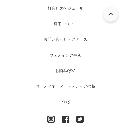
打合せスケジュール
費用について
お問い合わせ・アクセス
ウェディング事例
お悩みQ&A
コーディネーター・メディア掲載
ブログ