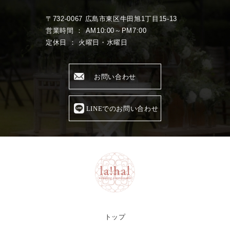
〒732-0067 広島市東区牛田旭1丁目15-13
営業時間 ： AM10:00～PM7:00
定休日 ： 火曜日・水曜日
お問い合わせ
LINEでのお問い合わせ
トップ