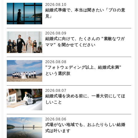
2026.08.10
結婚式準備で、本当は聞きたい「プロの意
見」
2026.08.09
結婚式に向けて、たくさんの ”素敵なワガ
ママ” を聞かせてください
2026.08.08
”フォトウェディング以上、結婚式未満”
という選択肢
2026.08.07
結婚式場を決める前に、一番大切にしてほ
しいこと
2026.08.06
式場がない地域でも、おふたりらしい結婚
式は叶います