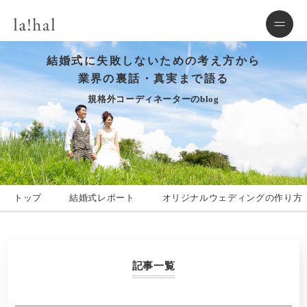
結婚式に失敗しないための考え方から
業界の裏話・真実まで語る
規格外コーディネーターのblog
トップ
結婚式レポート
オリジナルウェディングの作り方
記事一覧