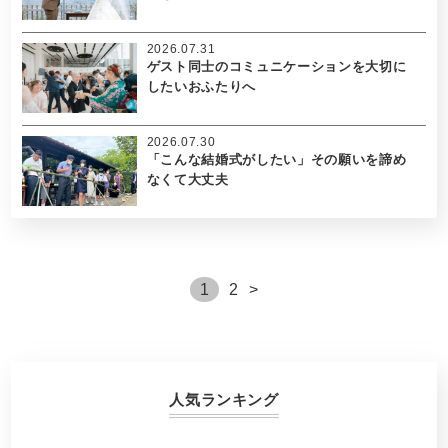
2026.07.31
ゲスト同士のコミュニケーションを大切に
したいおふたりへ
2026.07.30
「こんな結婚式がしたい」その願いを諦め
なくて大丈夫
1
2
>
人気ランキング