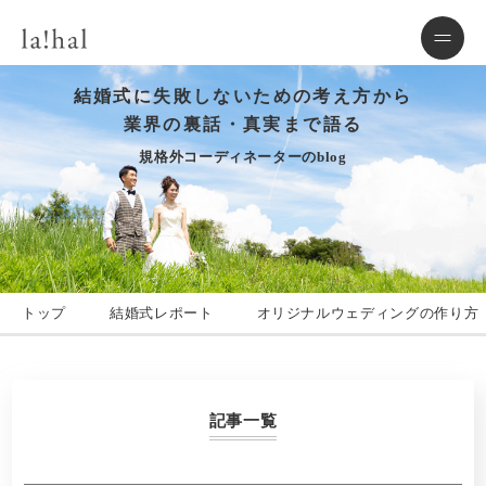
結婚式に失敗しないための考え方から
業界の裏話・真実まで語る
規格外コーディネーターのblog
トップ
結婚式レポート
オリジナルウェディングの作り方
記事一覧