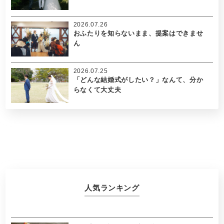
2026.07.26
おふたりを知らないまま、提案はできませ
ん
2026.07.25
「どんな結婚式がしたい？」なんて、分か
らなくて大丈夫
人気ランキング