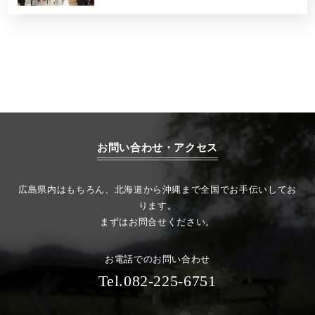
お問い合わせ・アクセス
広島県内はもちろん、北海道から沖縄まで全国でお手伝いしてお
ります。
まずはお問合せください。
お電話でのお問い合わせ
Tel.082-225-6751