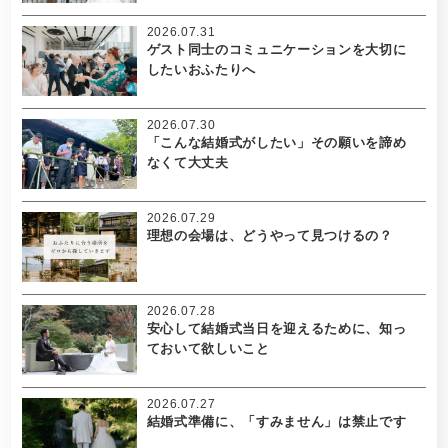
2026.07.31
ゲスト同士のコミュニケーションを大切に
したいおふたりへ
2026.07.30
「こんな結婚式がしたい」その願いを諦め
なくて大丈夫
2026.07.29
理想の会場は、どうやって見つけるの？
2026.07.28
安心して結婚式当日を迎えるために、知っ
ておいて欲しいこと
2026.07.27
結婚式準備に、「すみません」は禁止です