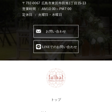
〒732-0067 広島市東区牛田旭1丁目15-13
営業時間 ： AM10:00～PM7:00
定休日 ： 火曜日・水曜日
お問い合わせ
LINEでのお問い合わせ
トップ