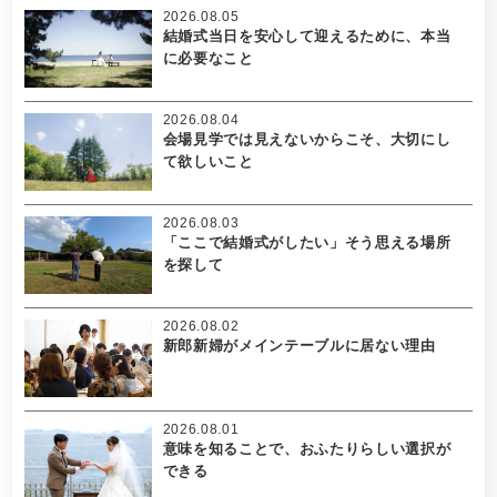
2026.08.05
結婚式当日を安心して迎えるために、本当
に必要なこと
2026.08.04
会場見学では見えないからこそ、大切にし
て欲しいこと
2026.08.03
「ここで結婚式がしたい」そう思える場所
を探して
2026.08.02
新郎新婦がメインテーブルに居ない理由
2026.08.01
意味を知ることで、おふたりらしい選択が
できる