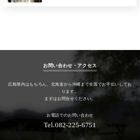
お問い合わせ・アクセス
広島県内はもちろん、北海道から沖縄まで全国でお手伝いしてお
ります。
まずはお問合せください。
お電話でのお問い合わせ
Tel.082-225-6751