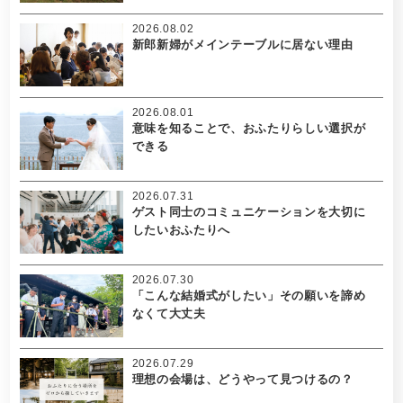
2026.08.02
新郎新婦がメインテーブルに居ない理由
2026.08.01
意味を知ることで、おふたりらしい選択が
できる
2026.07.31
ゲスト同士のコミュニケーションを大切に
したいおふたりへ
2026.07.30
「こんな結婚式がしたい」その願いを諦め
なくて大丈夫
2026.07.29
理想の会場は、どうやって見つけるの？