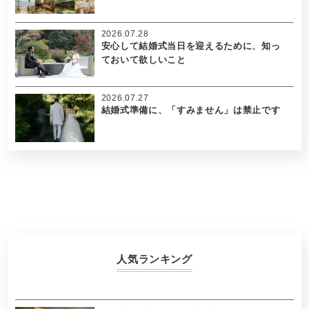
2026.07.28
安心して結婚式当日を迎えるために、知っ
ておいて欲しいこと
2026.07.27
結婚式準備に、「すみません」は禁止です
人気ランキング