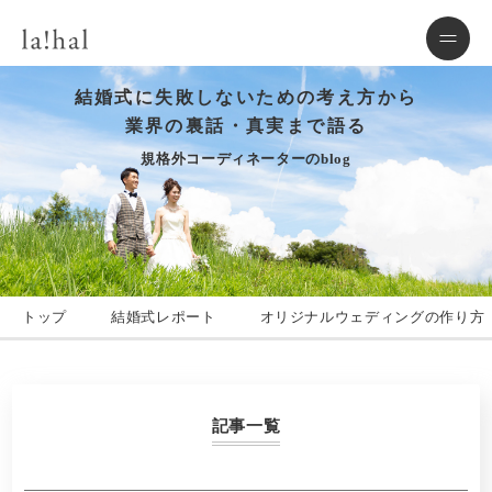
結婚式に失敗しないための考え方から
業界の裏話・真実まで語る
規格外コーディネーターのblog
トップ
結婚式レポート
オリジナルウェディングの作り方
記事一覧