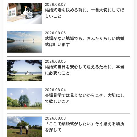
2026.08.07
結婚式場を決める前に、一番大切にしてほ
しいこと
2026.08.06
式場がない地域でも、おふたりらしい結婚
式は叶います
2026.08.05
結婚式当日を安心して迎えるために、本当
に必要なこと
2026.08.04
会場見学では見えないからこそ、大切にし
て欲しいこと
2026.08.03
「ここで結婚式がしたい」そう思える場所
を探して