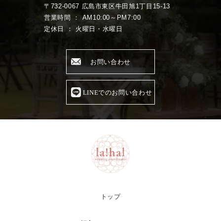
〒732-0067 広島市東区牛田旭1丁目15-13
営業時間 ： AM10:00～PM7:00
定休日 ： 火曜日・水曜日
お問い合わせ
LINEでのお問い合わせ
トップ