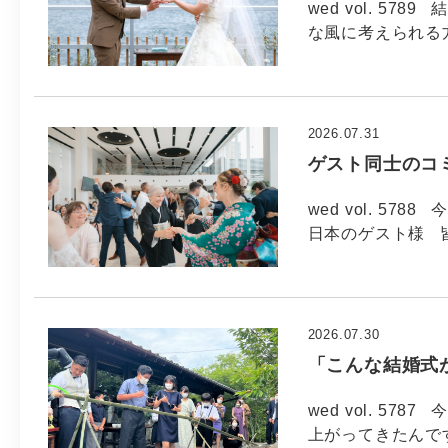
wed vol. 5
な風に考えられる方
2026.07.31
ゲスト同士のコ
wed vol. 57
日本のゲスト様 
2026.07.30
「こんな結婚式
wed vol. 57
上がってきたんで