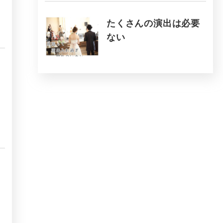
たくさんの演出は必要
ない