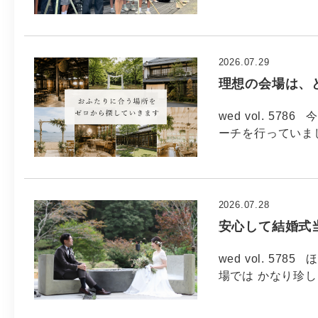
2026.07.29
理想の会場は、
wed vol. 5
ーチを行っていま
2026.07.28
安心して結婚式
wed vol. 5
場では かなり珍し