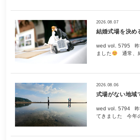
2026.08.07
結婚式場を決め
wed vol. 5
ました
通常、
2026.08.06
式場がない地域
wed vol. 5
てきました 今年