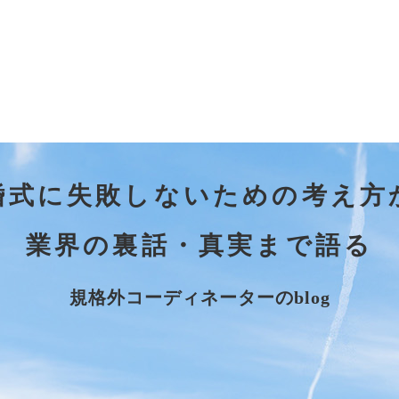
婚式に失敗しないための考え方
業界の裏話・真実まで語る
規格外コーディネーターのblog