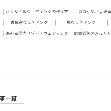
オリジナルウェディングの作り方
ココが変だよ結
古民家ウェディング
島ウェディング
海外＆国内リゾートウェディング
結婚式後のおふた
事一覧