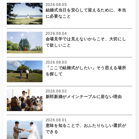
2026.08.05
結婚式当日を安心して迎えるために、本当
に必要なこと
2026.08.04
会場見学では見えないからこそ、大切にし
て欲しいこと
2026.08.03
「ここで結婚式がしたい」そう思える場所
を探して
2026.08.02
新郎新婦がメインテーブルに居ない理由
2026.08.01
意味を知ることで、おふたりらしい選択が
できる