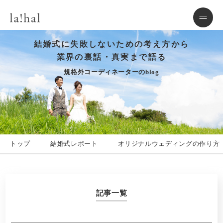
結婚式に失敗しないための考え方から
業界の裏話・真実まで語る
規格外コーディネーターのblog
トップ
結婚式レポート
オリジナルウェディングの作り方
記事一覧