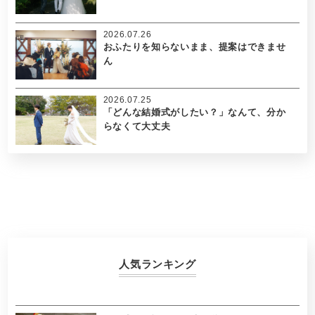
2026.07.26
おふたりを知らないまま、提案はできませ
ん
2026.07.25
「どんな結婚式がしたい？」なんて、分か
らなくて大丈夫
人気ランキング