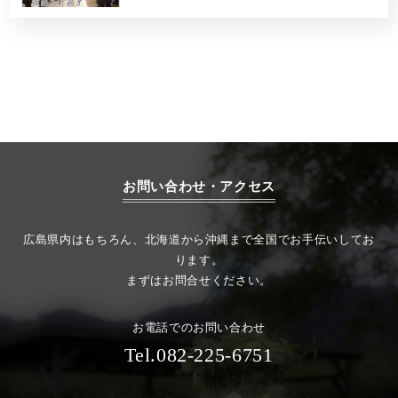
お問い合わせ・アクセス
広島県内はもちろん、北海道から沖縄まで全国でお手伝いしてお
ります。
まずはお問合せください。
お電話でのお問い合わせ
Tel.082-225-6751