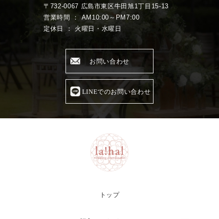
〒732-0067 広島市東区牛田旭1丁目15-13
営業時間 ： AM10:00～PM7:00
定休日 ： 火曜日・水曜日
お問い合わせ
LINEでのお問い合わせ
トップ