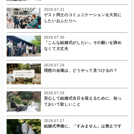
2026.07.31
ゲスト同士のコミュニケーションを大切に
したいおふたりへ
2026.07.30
「こんな結婚式がしたい」その願いを諦め
なくて大丈夫
2026.07.29
理想の会場は、どうやって見つけるの？
2026.07.28
安心して結婚式当日を迎えるために、知っ
ておいて欲しいこと
2026.07.27
結婚式準備に、「すみません」は禁止です