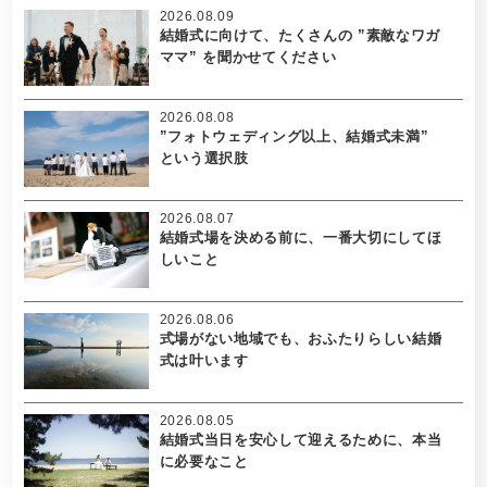
2026.08.09
結婚式に向けて、たくさんの ”素敵なワガ
ママ” を聞かせてください
2026.08.08
”フォトウェディング以上、結婚式未満”
という選択肢
2026.08.07
結婚式場を決める前に、一番大切にしてほ
しいこと
2026.08.06
式場がない地域でも、おふたりらしい結婚
式は叶います
2026.08.05
結婚式当日を安心して迎えるために、本当
に必要なこと