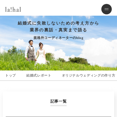
結婚式に失敗しないための考え方から
業界の裏話・真実まで語る
規格外コーディネーターのblog
トップ
結婚式レポート
オリジナルウェディングの作り方
記事一覧