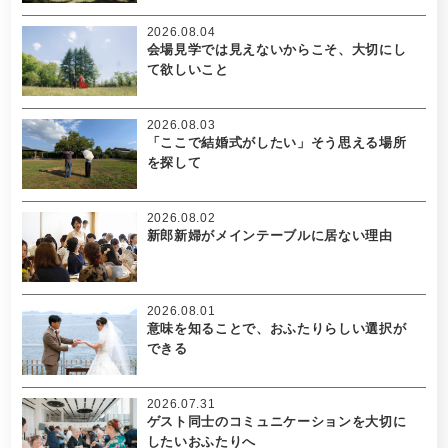
2026.08.04
会場見学では見えないからこそ、大切にし
て欲しいこと
2026.08.03
「ここで結婚式がしたい」そう思える場所
を探して
2026.08.02
新郎新婦がメインテーブルに居ない理由
2026.08.01
意味を知ることで、おふたりらしい選択が
できる
2026.07.31
ゲスト同士のコミュニケーションを大切に
したいおふたりへ