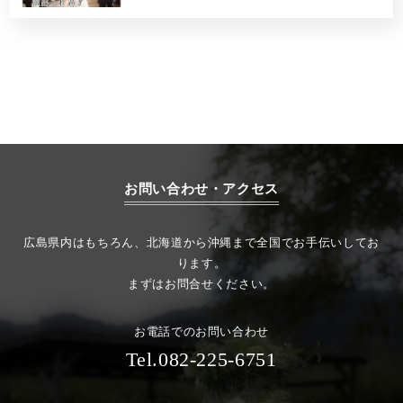
お問い合わせ・アクセス
広島県内はもちろん、北海道から沖縄まで全国でお手伝いしてお
ります。
まずはお問合せください。
お電話でのお問い合わせ
Tel.082-225-6751