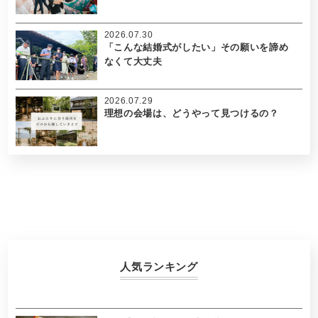
2026.07.30
「こんな結婚式がしたい」その願いを諦め
なくて大丈夫
2026.07.29
理想の会場は、どうやって見つけるの？
人気ランキング