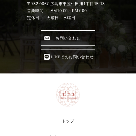
〒732-0067 広島市東区牛田旭1丁目15-13
営業時間 ： AM10:00～PM7:00
定休日 ： 火曜日・水曜日
お問い合わせ
LINEでのお問い合わせ
トップ