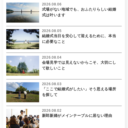
2026.08.06
式場がない地域でも、おふたりらしい結婚
式は叶います
2026.08.05
結婚式当日を安心して迎えるために、本当
に必要なこと
2026.08.04
会場見学では見えないからこそ、大切にし
て欲しいこと
2026.08.03
「ここで結婚式がしたい」そう思える場所
を探して
2026.08.02
新郎新婦がメインテーブルに居ない理由