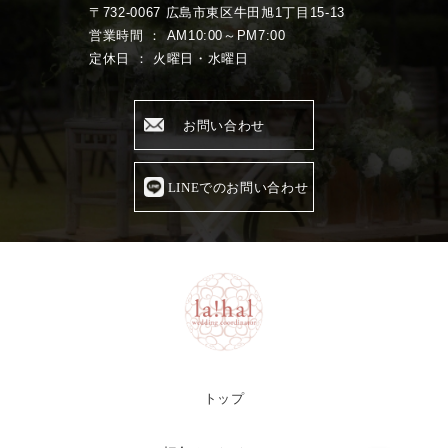
〒732-0067 広島市東区牛田旭1丁目15-13
営業時間 ： AM10:00～PM7:00
定休日 ： 火曜日・水曜日
お問い合わせ
LINEでのお問い合わせ
トップ