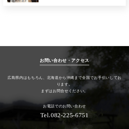
お問い合わせ・アクセス
広島県内はもちろん、北海道から沖縄まで全国でお手伝いしてお
ります。
まずはお問合せください。
お電話でのお問い合わせ
Tel.082-225-6751