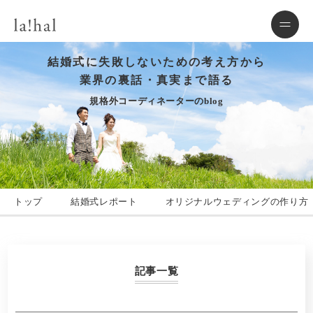
結婚式に失敗しないための考え方から
業界の裏話・真実まで語る
規格外コーディネーターのblog
トップ
結婚式レポート
オリジナルウェディングの作り方
記事一覧