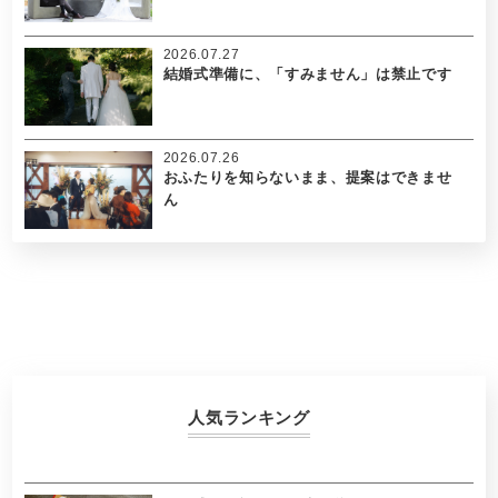
2026.07.27
結婚式準備に、「すみません」は禁止です
2026.07.26
おふたりを知らないまま、提案はできませ
ん
人気ランキング