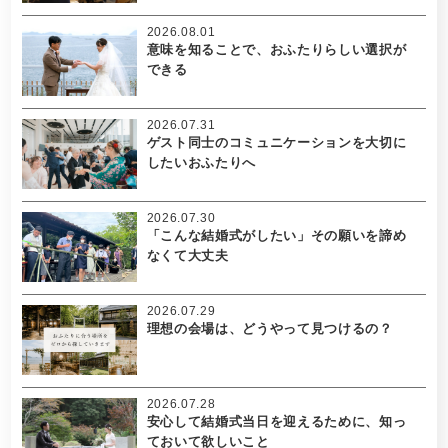
2026.08.01
意味を知ることで、おふたりらしい選択が
できる
2026.07.31
ゲスト同士のコミュニケーションを大切に
したいおふたりへ
2026.07.30
「こんな結婚式がしたい」その願いを諦め
なくて大丈夫
2026.07.29
理想の会場は、どうやって見つけるの？
2026.07.28
安心して結婚式当日を迎えるために、知っ
ておいて欲しいこと