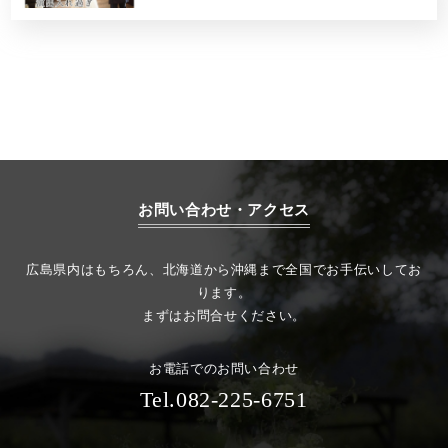
お問い合わせ・アクセス
広島県内はもちろん、北海道から沖縄まで全国でお手伝いしてお
ります。
まずはお問合せください。
お電話でのお問い合わせ
Tel.082-225-6751