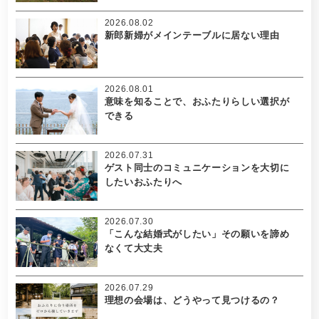
2026.08.02
新郎新婦がメインテーブルに居ない理由
2026.08.01
意味を知ることで、おふたりらしい選択が
できる
2026.07.31
ゲスト同士のコミュニケーションを大切に
したいおふたりへ
2026.07.30
「こんな結婚式がしたい」その願いを諦め
なくて大丈夫
2026.07.29
理想の会場は、どうやって見つけるの？