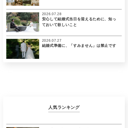
2026.07.28
安心して結婚式当日を迎えるために、知っ
ておいて欲しいこと
2026.07.27
結婚式準備に、「すみません」は禁止です
人気ランキング