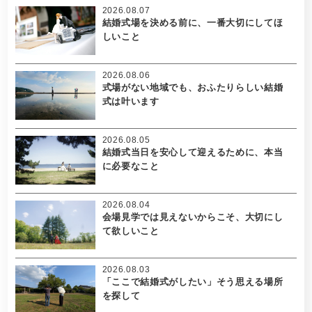
2026.08.07
結婚式場を決める前に、一番大切にしてほ
しいこと
2026.08.06
式場がない地域でも、おふたりらしい結婚
式は叶います
2026.08.05
結婚式当日を安心して迎えるために、本当
に必要なこと
2026.08.04
会場見学では見えないからこそ、大切にし
て欲しいこと
2026.08.03
「ここで結婚式がしたい」そう思える場所
を探して