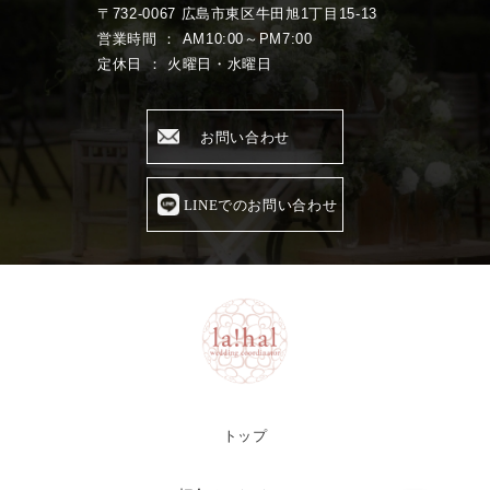
〒732-0067 広島市東区牛田旭1丁目15-13
営業時間 ： AM10:00～PM7:00
定休日 ： 火曜日・水曜日
お問い合わせ
LINEでのお問い合わせ
トップ