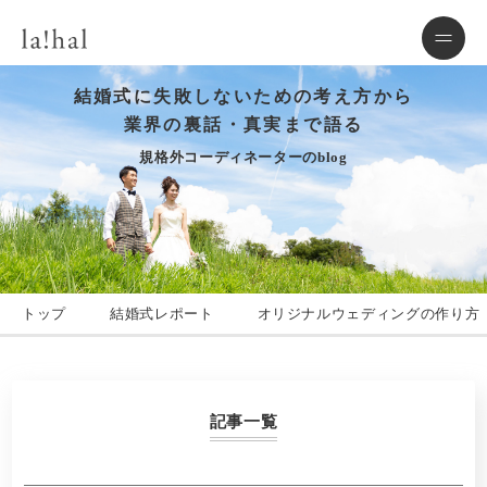
結婚式に失敗しないための考え方から
業界の裏話・真実まで語る
規格外コーディネーターのblog
トップ
結婚式レポート
オリジナルウェディングの作り方
記事一覧