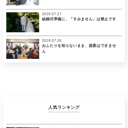
2026.07.27
結婚式準備に、「すみません」は禁止です
2026.07.26
おふたりを知らないまま、提案はできませ
ん
人気ランキング