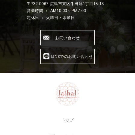
〒732-0067 広島市東区牛田旭1丁目15-13
営業時間 ： AM10:00～PM7:00
定休日 ： 火曜日・水曜日
お問い合わせ
LINEでのお問い合わせ
トップ