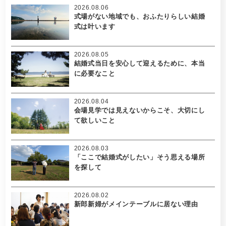
2026.08.06
式場がない地域でも、おふたりらしい結婚
式は叶います
2026.08.05
結婚式当日を安心して迎えるために、本当
に必要なこと
2026.08.04
会場見学では見えないからこそ、大切にし
て欲しいこと
2026.08.03
「ここで結婚式がしたい」そう思える場所
を探して
2026.08.02
新郎新婦がメインテーブルに居ない理由