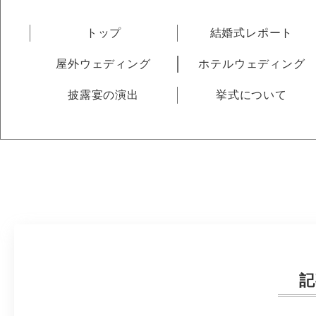
トップ
結婚式レポート
屋外ウェディング
ホテルウェディング
披露宴の演出
挙式について
記