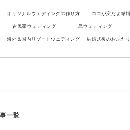
オリジナルウェディングの作り方
ココが変だよ結
古民家ウェディング
島ウェディング
海外＆国内リゾートウェディング
結婚式後のおふた
事一覧