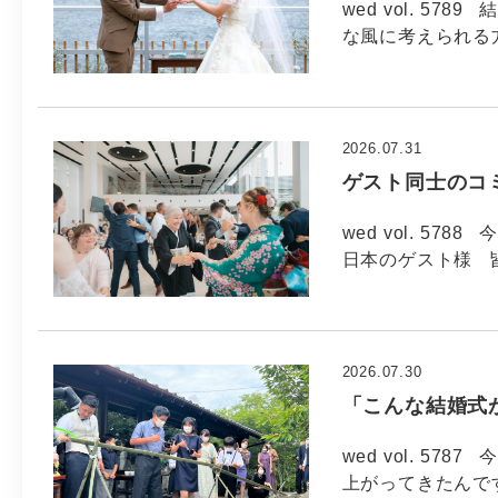
wed vol. 5
な風に考えられる方
2026.07.31
ゲスト同士のコ
wed vol. 57
日本のゲスト様 
2026.07.30
「こんな結婚式
wed vol. 57
上がってきたんで