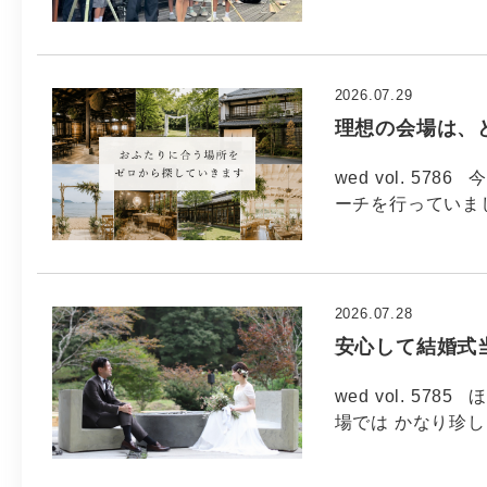
2026.07.29
理想の会場は、
wed vol. 5
ーチを行っていま
2026.07.28
安心して結婚式
wed vol. 5
場では かなり珍し