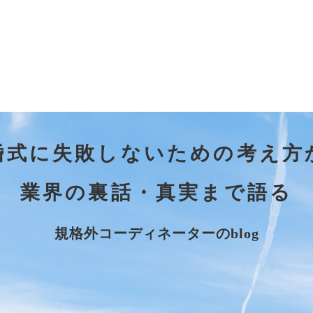
婚式に失敗しないための考え方
業界の裏話・真実まで語る
規格外コーディネーターのblog