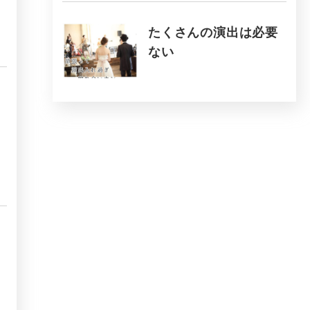
たくさんの演出は必要
ない