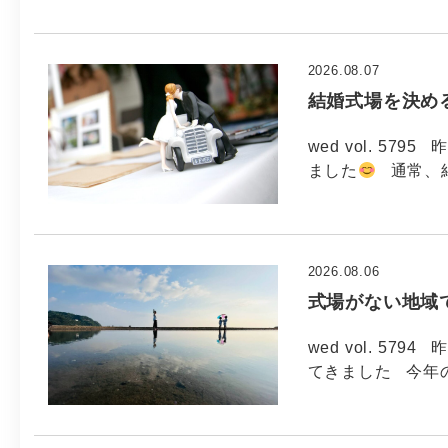
2026.08.07
結婚式場を決め
wed vol. 5
ました
通常、
2026.08.06
式場がない地域
wed vol. 5
てきました 今年