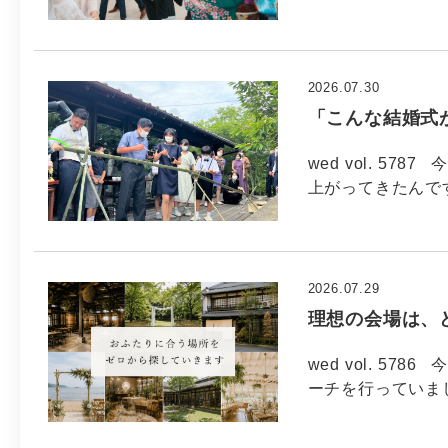
2026.07.30
「こんな結婚式
wed vol. 57
上がってきたんで
2026.07.29
理想の会場は、
wed vol. 5
ーチを行っていま