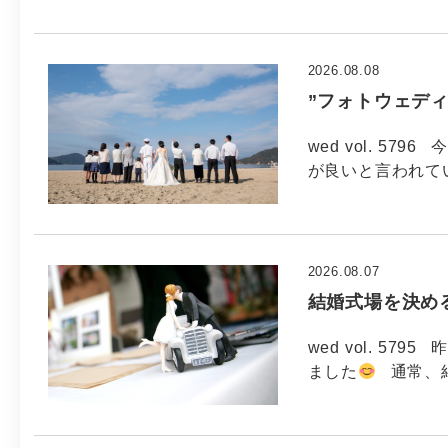
2026.08.08
”フォトウェデ
wed vol. 579
が良いと言われてい
2026.08.07
結婚式場を決め
wed vol. 5
ました
通常、