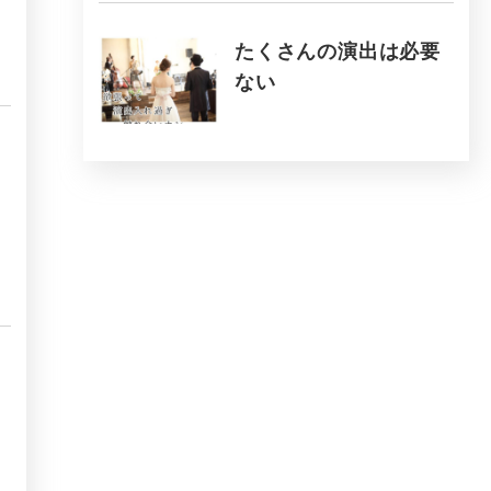
たくさんの演出は必要
ない