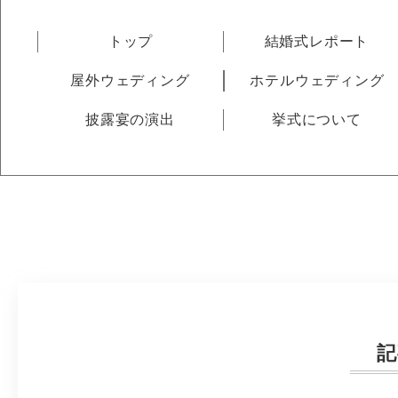
トップ
結婚式レポート
屋外ウェディング
ホテルウェディング
披露宴の演出
挙式について
記