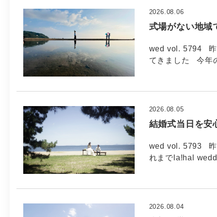
2026.08.06
式場がない地域
wed vol. 5
てきました 今年
2026.08.05
結婚式当日を安
wed vol. 5
れまでla!hal wed
2026.08.04