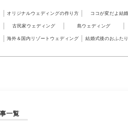
オリジナルウェディングの作り方
ココが変だよ結
古民家ウェディング
島ウェディング
海外＆国内リゾートウェディング
結婚式後のおふた
事一覧