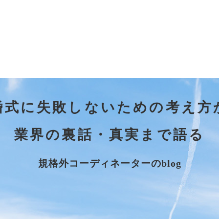
婚式に失敗しないための考え方
業界の裏話・真実まで語る
規格外コーディネーターのblog