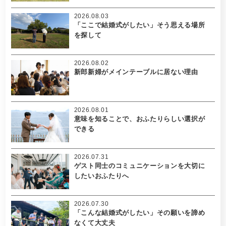
2026.08.03
「ここで結婚式がしたい」そう思える場所
を探して
2026.08.02
新郎新婦がメインテーブルに居ない理由
2026.08.01
意味を知ることで、おふたりらしい選択が
できる
2026.07.31
ゲスト同士のコミュニケーションを大切に
したいおふたりへ
2026.07.30
「こんな結婚式がしたい」その願いを諦め
なくて大丈夫