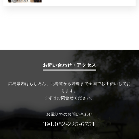
お問い合わせ・アクセス
広島県内はもちろん、北海道から沖縄まで全国でお手伝いしてお
ります。
まずはお問合せください。
お電話でのお問い合わせ
Tel.082-225-6751