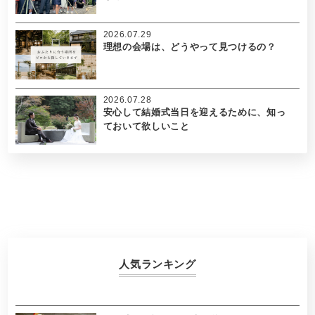
2026.07.29
理想の会場は、どうやって見つけるの？
2026.07.28
安心して結婚式当日を迎えるために、知っ
ておいて欲しいこと
人気ランキング