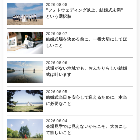
2026.08.08
”フォトウェディング以上、結婚式未満”
という選択肢
2026.08.07
結婚式場を決める前に、一番大切にしてほ
しいこと
2026.08.06
式場がない地域でも、おふたりらしい結婚
式は叶います
2026.08.05
結婚式当日を安心して迎えるために、本当
に必要なこと
2026.08.04
会場見学では見えないからこそ、大切にし
て欲しいこと