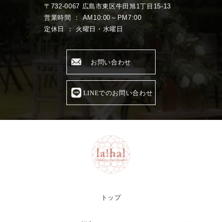
〒732-0067 広島市東区牛田旭1丁目15-13
営業時間 ： AM10:00～PM7:00
定休日 ： 火曜日・水曜日
お問い合わせ
LINEでのお問い合わせ
トップ