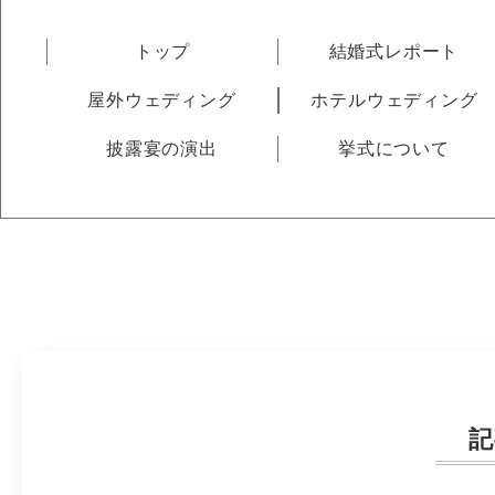
トップ
結婚式レポート
屋外ウェディング
ホテルウェディング
披露宴の演出
挙式について
記