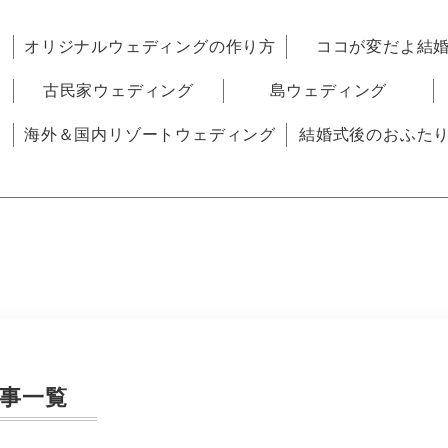
オリジナルウェディングの作り方
ココが変だよ結
古民家ウェディング
島ウェディング
海外＆国内リゾートウェディング
結婚式後のおふた
事一覧