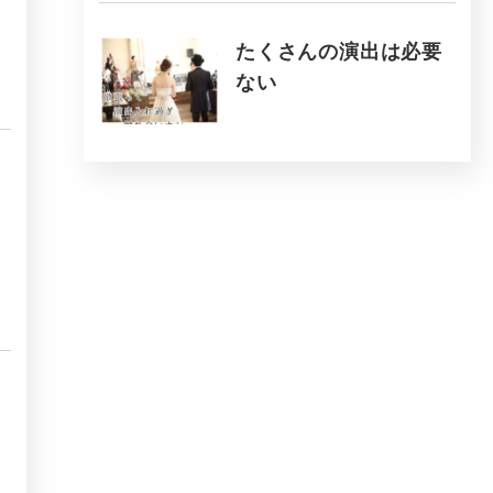
たくさんの演出は必要
ない