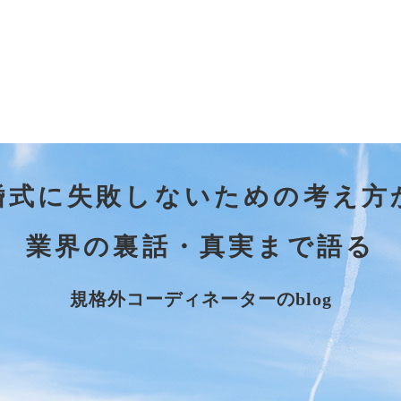
婚式に失敗しないための考え方
業界の裏話・真実まで語る
規格外コーディネーターのblog