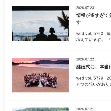
2026.07.23
情報が多すぎて
す
wed vol. 5
増えています⇩ 
2026.07.22
結婚式に、本当
wed vol. 5
とつの想いがあり
2026.07.21