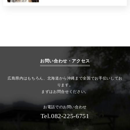
お問い合わせ・アクセス
広島県内はもちろん、北海道から沖縄まで全国でお手伝いしてお
ります。
まずはお問合せください。
お電話でのお問い合わせ
Tel.082-225-6751