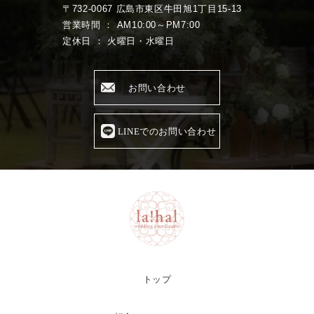
〒732-0067 広島市東区牛田旭1丁目15-13
営業時間 ： AM10:00～PM7:00
定休日 ： 火曜日・水曜日
お問い合わせ
LINEでのお問い合わせ
トップ