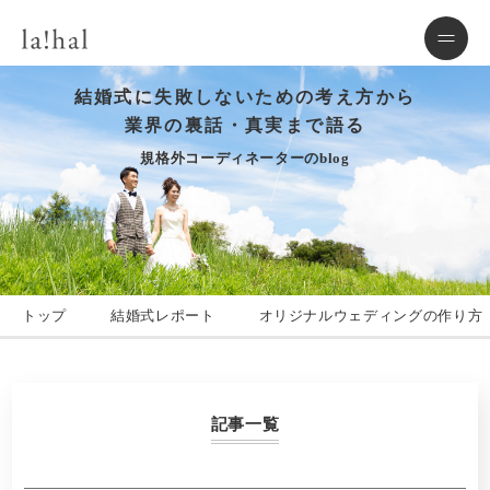
結婚式に失敗しないための考え方から
業界の裏話・真実まで語る
規格外コーディネーターのblog
トップ
結婚式レポート
オリジナルウェディングの作り方
記事一覧