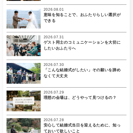
2026.08.01
意味を知ることで、おふたりらしい選択が
できる
2026.07.31
ゲスト同士のコミュニケーションを大切に
したいおふたりへ
2026.07.30
「こんな結婚式がしたい」その願いを諦め
なくて大丈夫
2026.07.29
理想の会場は、どうやって見つけるの？
2026.07.28
安心して結婚式当日を迎えるために、知っ
ておいて欲しいこと