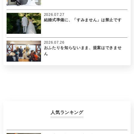
2026.07.27
結婚式準備に、「すみません」は禁止です
2026.07.26
おふたりを知らないまま、提案はできませ
ん
人気ランキング