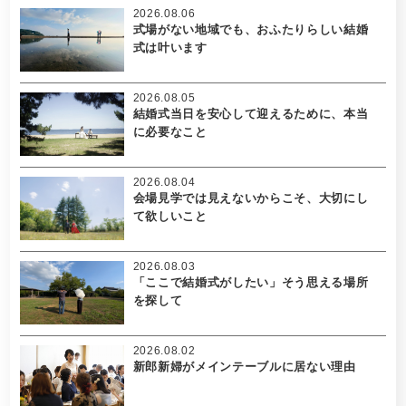
2026.08.06
式場がない地域でも、おふたりらしい結婚
式は叶います
2026.08.05
結婚式当日を安心して迎えるために、本当
に必要なこと
2026.08.04
会場見学では見えないからこそ、大切にし
て欲しいこと
2026.08.03
「ここで結婚式がしたい」そう思える場所
を探して
2026.08.02
新郎新婦がメインテーブルに居ない理由