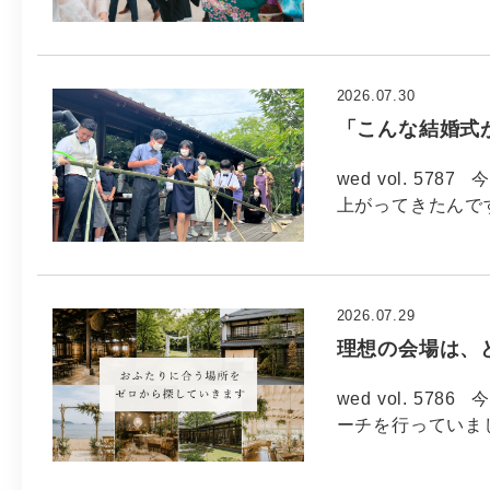
2026.07.30
「こんな結婚式
wed vol. 57
上がってきたんで
2026.07.29
理想の会場は、
wed vol. 5
ーチを行っていま