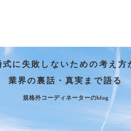
婚式に失敗しないための考え方
業界の裏話・真実まで語る
規格外コーディネーターのblog