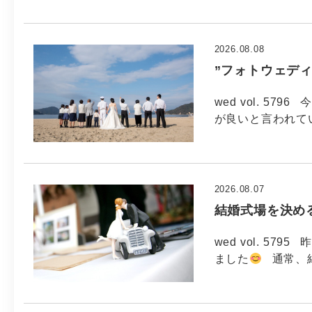
2026.08.08
”フォトウェデ
wed vol. 579
が良いと言われてい
2026.08.07
結婚式場を決め
wed vol. 5
ました
通常、