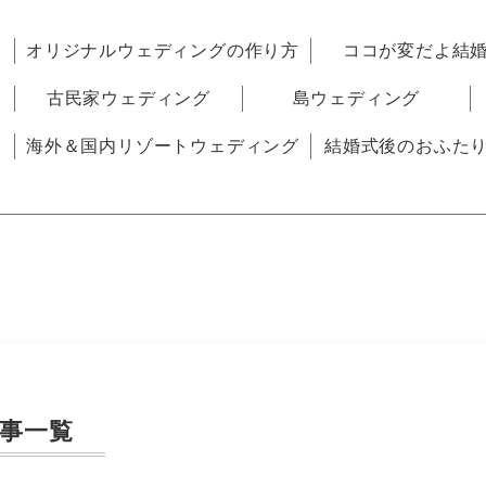
オリジナルウェディングの作り方
ココが変だよ結
古民家ウェディング
島ウェディング
海外＆国内リゾートウェディング
結婚式後のおふた
事一覧