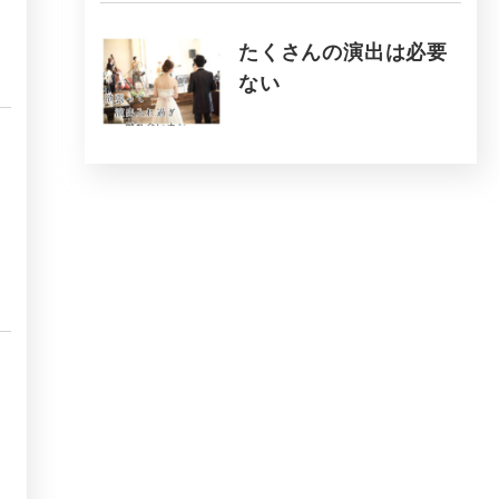
たくさんの演出は必要
ない