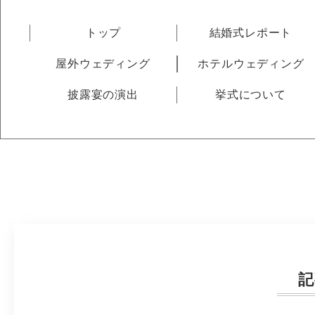
トップ
結婚式レポート
屋外ウェディング
ホテルウェディング
披露宴の演出
挙式について
記