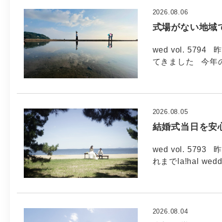
2026.08.06
式場がない地域
wed vol. 5
てきました 今年
2026.08.05
結婚式当日を安
wed vol. 5
れまでla!hal wed
2026.08.04