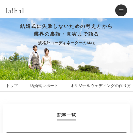
結婚式に失敗しないための考え方から
業界の裏話・真実まで語る
規格外コーディネーターのblog
トップ
結婚式レポート
オリジナルウェディングの作り方
記事一覧