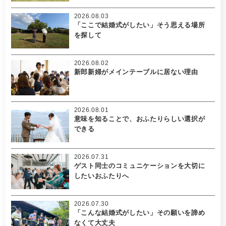
2026.08.03
「ここで結婚式がしたい」そう思える場所
を探して
2026.08.02
新郎新婦がメインテーブルに居ない理由
2026.08.01
意味を知ることで、おふたりらしい選択が
できる
2026.07.31
ゲスト同士のコミュニケーションを大切に
したいおふたりへ
2026.07.30
「こんな結婚式がしたい」その願いを諦め
なくて大丈夫