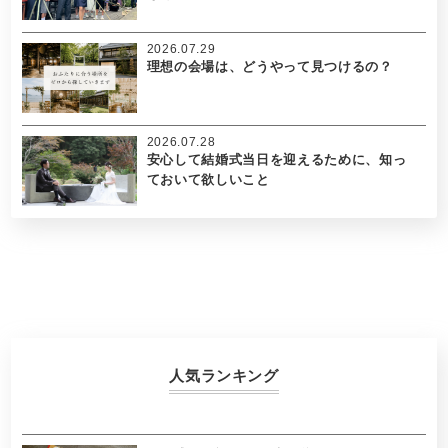
2026.07.29
理想の会場は、どうやって見つけるの？
2026.07.28
安心して結婚式当日を迎えるために、知っ
ておいて欲しいこと
人気ランキング