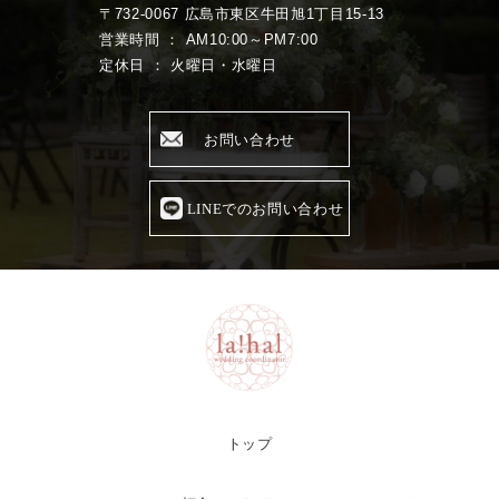
〒732-0067 広島市東区牛田旭1丁目15-13
営業時間 ： AM10:00～PM7:00
定休日 ： 火曜日・水曜日
お問い合わせ
LINEでのお問い合わせ
トップ