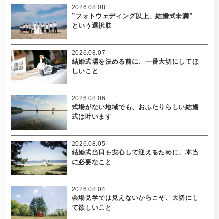
2026.08.08
”フォトウェディング以上、結婚式未満”
という選択肢
2026.08.07
結婚式場を決める前に、一番大切にしてほ
しいこと
2026.08.06
式場がない地域でも、おふたりらしい結婚
式は叶います
2026.08.05
結婚式当日を安心して迎えるために、本当
に必要なこと
2026.08.04
会場見学では見えないからこそ、大切にし
て欲しいこと