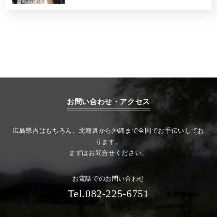
お問い合わせ・アクセス
広島県内はもちろん、北海道から沖縄まで全国でお手伝いしてお
ります。
まずはお問合せください。
お電話でのお問い合わせ
Tel.082-225-6751