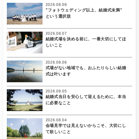
2026.08.08
”フォトウェディング以上、結婚式未満”
という選択肢
2026.08.07
結婚式場を決める前に、一番大切にしてほ
しいこと
2026.08.06
式場がない地域でも、おふたりらしい結婚
式は叶います
2026.08.05
結婚式当日を安心して迎えるために、本当
に必要なこと
2026.08.04
会場見学では見えないからこそ、大切にし
て欲しいこと