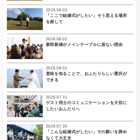
2026.08.03
「ここで結婚式がしたい」そう思える場所
を探して
2026.08.02
新郎新婦がメインテーブルに居ない理由
2026.08.01
意味を知ることで、おふたりらしい選択が
できる
2026.07.31
ゲスト同士のコミュニケーションを大切に
したいおふたりへ
2026.07.30
「こんな結婚式がしたい」その願いを諦め
なくて大丈夫