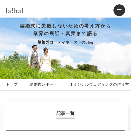
結婚式に失敗しないための考え方から
業界の裏話・真実まで語る
規格外コーディネーターのblog
トップ
結婚式レポート
オリジナルウェディングの作り方
記事一覧