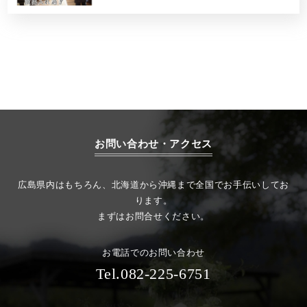
お問い合わせ・アクセス
広島県内はもちろん、北海道から沖縄まで全国でお手伝いしてお
ります。
まずはお問合せください。
お電話でのお問い合わせ
Tel.082-225-6751