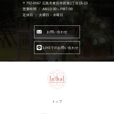
〒732-0067 広島市東区牛田旭1丁目15-13
営業時間 ： AM10:00～PM7:00
定休日 ： 火曜日・水曜日
お問い合わせ
LINEでのお問い合わせ
トップ