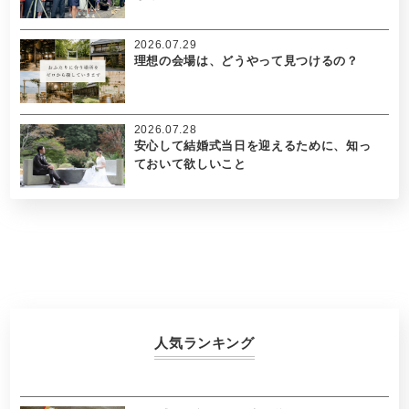
2026.07.29
理想の会場は、どうやって見つけるの？
2026.07.28
安心して結婚式当日を迎えるために、知っ
ておいて欲しいこと
人気ランキング