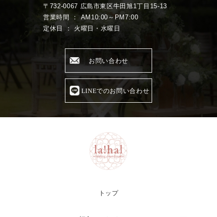
〒732-0067 広島市東区牛田旭1丁目15-13
営業時間 ： AM10:00～PM7:00
定休日 ： 火曜日・水曜日
お問い合わせ
LINEでのお問い合わせ
トップ