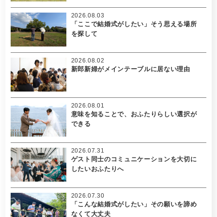
2026.08.03
「ここで結婚式がしたい」そう思える場所
を探して
2026.08.02
新郎新婦がメインテーブルに居ない理由
2026.08.01
意味を知ることで、おふたりらしい選択が
できる
2026.07.31
ゲスト同士のコミュニケーションを大切に
したいおふたりへ
2026.07.30
「こんな結婚式がしたい」その願いを諦め
なくて大丈夫