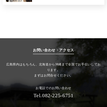
お問い合わせ・アクセス
広島県内はもちろん、北海道から沖縄まで全国でお手伝いしてお
ります。
まずはお問合せください。
お電話でのお問い合わせ
Tel.082-225-6751