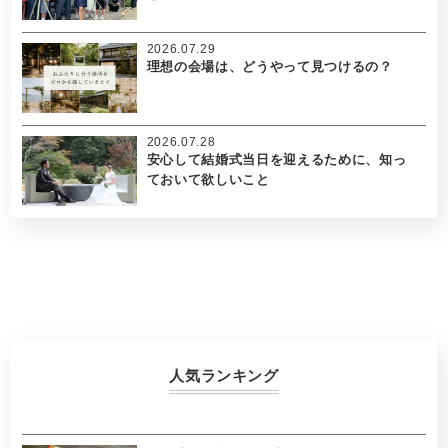
2026.07.29
理想の会場は、どうやって見つけるの？
2026.07.28
安心して結婚式当日を迎えるために、知っ
ておいて欲しいこと
人気ランキング