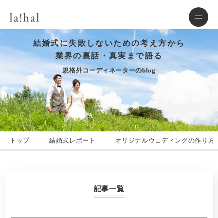
結婚式に失敗しないための考え方から
業界の裏話・真実まで語る
規格外コーディネーターのblog
トップ
結婚式レポート
オリジナルウェディングの作り方
記事一覧