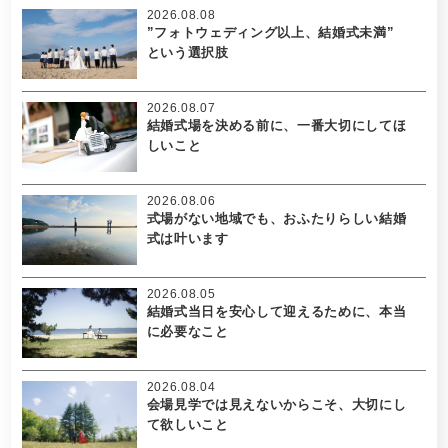
2026.08.08
”フォトウェディング以上、結婚式未満”
という選択肢
2026.08.07
結婚式場を決める前に、一番大切にしてほ
しいこと
2026.08.06
式場がない地域でも、おふたりらしい結婚
式は叶います
2026.08.05
結婚式当日を安心して迎えるために、本当
に必要なこと
2026.08.04
会場見学では見えないからこそ、大切にし
て欲しいこと